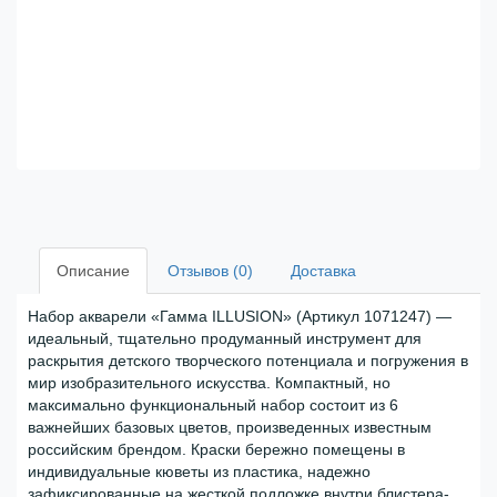
Описание
Отзывов (0)
Доставка
Набор акварели «Гамма ILLUSION» (Артикул 1071247) —
идеальный, тщательно продуманный инструмент для
раскрытия детского творческого потенциала и погружения в
мир изобразительного искусства. Компактный, но
максимально функциональный набор состоит из 6
важнейших базовых цветов, произведенных известным
российским брендом. Краски бережно помещены в
индивидуальные кюветы из пластика, надежно
зафиксированные на жесткой подложке внутри блистера-