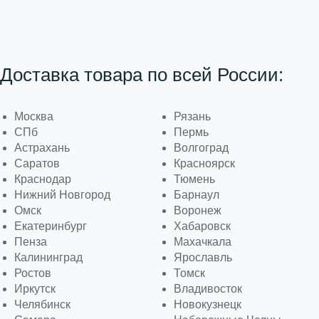
Доставка товара по всей России:
Москва
Рязань
СПб
Пермь
Астрахань
Волгоград
Саратов
Красноярск
Краснодар
Тюмень
Нижний Новгород
Барнаул
Омск
Воронеж
Екатеринбург
Хабаровск
Пенза
Махачкала
Калининград
Ярославль
Ростов
Томск
Иркутск
Владивосток
Челябинск
Новокузнецк