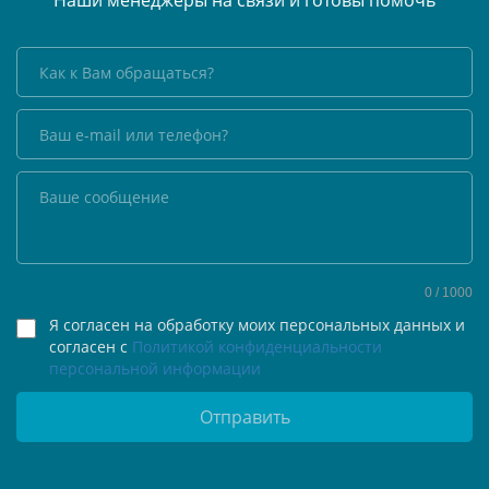
Наши менеджеры на связи и готовы помочь
0
/ 1000
Я согласен на обработку моих персональных данных и
согласен с
Политикой конфиденциальности
персональной информации
Отправить