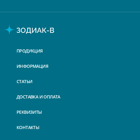
ПРОДУКЦИЯ
ИНФОРМАЦИЯ
СТАТЬИ
ДОСТАВКА И ОПЛАТА
РЕКВИЗИТЫ
КОНТАКТЫ