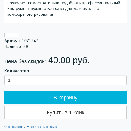
позволяет самостоятельно подобрать профессиональный
инструмент нужного качества для максимально
комфортного рисования.
Артикул: 1071247
Наличие: 29
40.00 руб.
Цена без скидок:
Количество
В корзину
Купить в 1 клик
0 отзывов
/
Написать отзыв