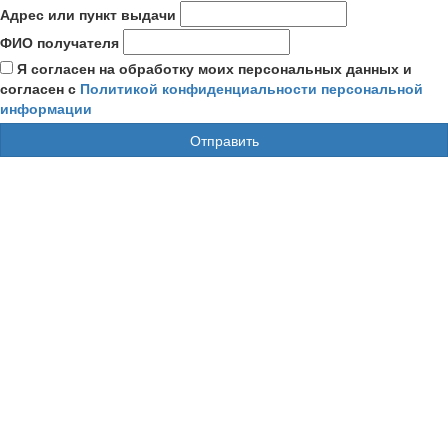
Адрес или пункт выдачи
ФИО получателя
Я согласен на обработку моих персональных данных и
согласен с
Политикой конфиденциальности персональной
информации
Отправить