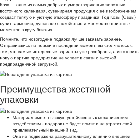
Коза — одно из самых добрых и умиротворяющих животных
восточного календаря, сувенирная продукция с её изображением
создаст тёплую и уютную атмосферу праздника. Год Козы (Овцы)
сулит гармонию, душевное спокойствие и множество приятных
моментов в кругу близких.
Помните, что новогодние подарки лучше заказать заранее.
Отправившись на поиски в последний момент, вы столкнетесь с
тем, что самые интересные варианты уже разобраны, а изготовить
новую партию предприятие не успеет в связи с высокой
предпраздничной загрузкой.
Преимущества жестяной
упаковки
Материал имеет высокую устойчивость к механическим
воздействиям - подарок не будет помят и не утратит свой
привлекательный внешний вид.
Она не подвержена разрушительному влиянию внешней