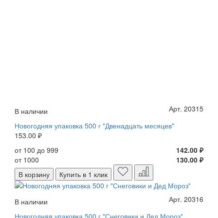
Арт. 20315
В наличии
Новогодняя упаковка 500 г "Двенадцать месяцев"
153.00 ₽
от 100 до 999
142.00 ₽
от 1000
130.00 ₽
В корзину
Купить в 1 клик
Арт. 20316
В наличии
Новогодняя упаковка 500 г "Снеговики и Дед Мороз"