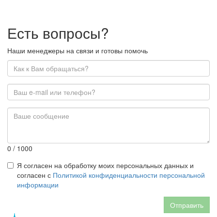
Есть вопросы?
Наши менеджеры на связи и готовы помочь
0
/ 1000
Я согласен на обработку моих персональных данных и
согласен с
Политикой конфиденциальности персональной
информации
Отправить