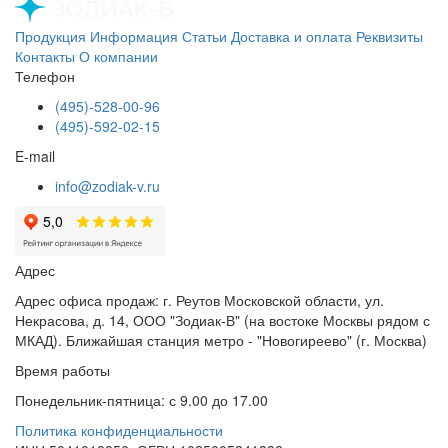
Продукция
Информация
Статьи
Доставка и оплата
Реквизиты
Контакты
О компании
Телефон
(495)-528-00-96
(495)-592-02-15
E-mail
info@zodiak-v.ru
Адрес
Адрес офиса продаж: г. Реутов Московской области, ул.
Некрасова, д. 14, ООО "Зодиак-В" (на востоке Москвы рядом с
МКАД). Ближайшая станция метро - "Новогиреево" (г. Москва)
Время работы
Понедельник-пятница: с 9.00 до 17.00
Политика конфиденциальности