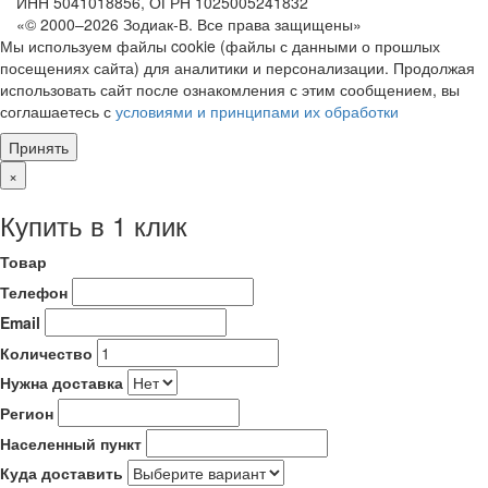
ИНН 5041018856, ОГРН 1025005241832
«© 2000–2026 Зодиак-В. Все права защищены»
Мы используем файлы cookie (файлы с данными о прошлых
посещениях сайта) для аналитики и персонализации. Продолжая
использовать сайт после ознакомления с этим сообщением, вы
соглашаетесь с
условиями и принципами их обработки
Принять
×
Купить в 1 клик
Товар
Телефон
Email
Количество
Нужна доставка
Регион
Населенный пункт
Куда доставить