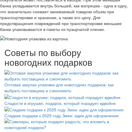
банка укладывается внутрь большей, как матрешка - одна в одну,
что значительно снижает занимаемый товаром объем при
транспортировке и хранении, а также его цену. Для
предотвращения повреждений при транспортировке меньшие
банки упаковываются в пакеты из пузырчатой пленки.
Советы по выбору
новогодних подарков
Оптовая закупка упаковки для новогодних подарков: как
выбрать поставщика и сэкономить
Сладости в игрушке: подарок, который порадует вдвойне
Сладкие подарки к 2025 году Змеи: идеи для оформления