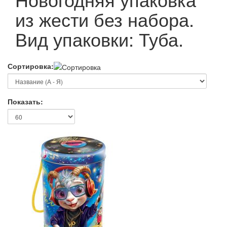
из жести без набора.
Вид упаковки: Туба.
Сортировка:
Показать: