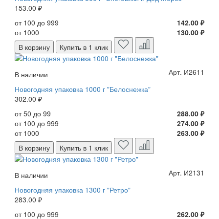
153.00 ₽
от 100 до 999
142.00 ₽
от 1000
130.00 ₽
В корзину
Купить в 1 клик
Арт. И2611
В наличии
Новогодняя упаковка 1000 г "Белоснежка"
302.00 ₽
от 50 до 99
288.00 ₽
от 100 до 999
274.00 ₽
от 1000
263.00 ₽
В корзину
Купить в 1 клик
Арт. И2131
В наличии
Новогодняя упаковка 1300 г "Ретро"
283.00 ₽
от 100 до 999
262.00 ₽