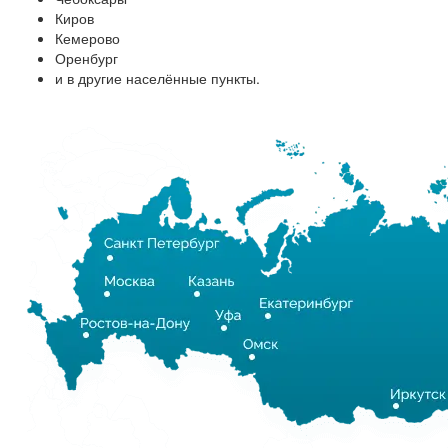
Киров
Кемерово
Оренбург
и в другие населённые пункты.