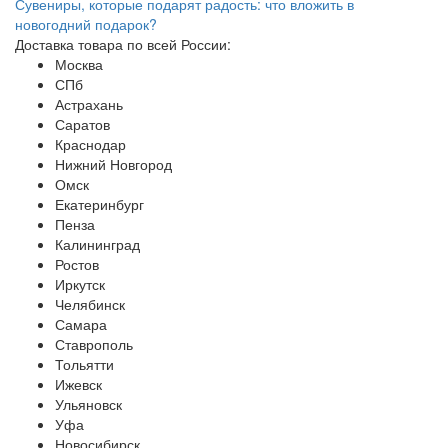
Сувениры, которые подарят радость: что вложить в
новогодний подарок?
Доставка товара по всей России:
Москва
СПб
Астрахань
Саратов
Краснодар
Нижний Новгород
Омск
Екатеринбург
Пенза
Калининград
Ростов
Иркутск
Челябинск
Самара
Ставрополь
Тольятти
Ижевск
Ульяновск
Уфа
Новосибирск