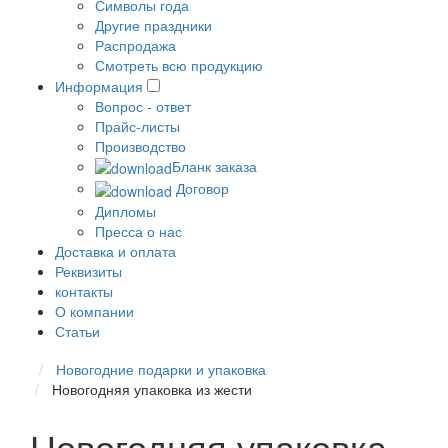
Символы года
Другие праздники
Распродажа
Смотреть всю продукцию
Информация
Вопрос - ответ
Прайс-листы
Производство
Бланк заказа
Договор
Дипломы
Пресса о нас
Доставка и оплата
Реквизиты
контакты
О компании
Статьи
Новогодние подарки и упаковка
Новогодняя упаковка из жести
Новогодняя упаковка