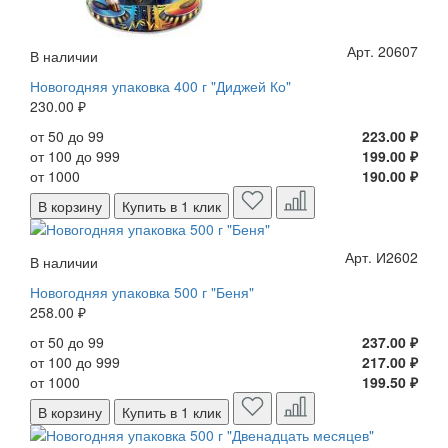
Арт. 20607
В наличии
Новогодняя упаковка 400 г "Диджей Ко"
230.00 ₽
от 50 до 99
223.00 ₽
от 100 до 999
199.00 ₽
от 1000
190.00 ₽
В корзину
Купить в 1 клик
Арт. И2602
В наличии
Новогодняя упаковка 500 г "Беня"
258.00 ₽
от 50 до 99
237.00 ₽
от 100 до 999
217.00 ₽
от 1000
199.50 ₽
В корзину
Купить в 1 клик