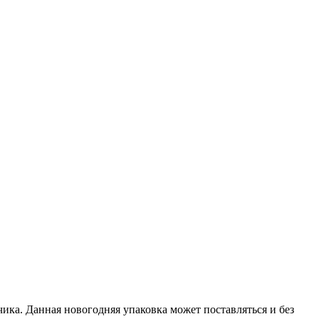
ика. Данная новогодняя упаковка может поставляться и без