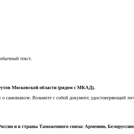
обычный текст.
Реутов Московской области (рядом с МКАД).
у о самовывозе. Возьмите с собой документ, удостоверяющий лич
оссии и в страны Таможенного союза: Армению, Белоруссию,