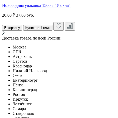
Новогодняя упаковка 1500 г "У окна"
20.00 ₽
37.80 руб.
В корзину
Купить в 1 клик
Доставка товара по всей России:
Москва
СПб
Астрахань
Саратов
Краснодар
Нижний Новгород
Омск
Екатеринбург
Пенза
Калининград
Ростов
Иркутск
Челябинск
Самара
Ставрополь