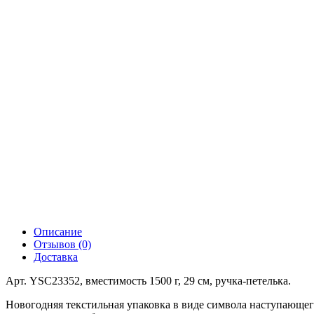
Описание
Отзывов (0)
Доставка
Арт. YSC23352, вместимость 1500 г, 29 см, ручка-петелька.
Новогодняя текстильная упаковка в виде символа наступающего