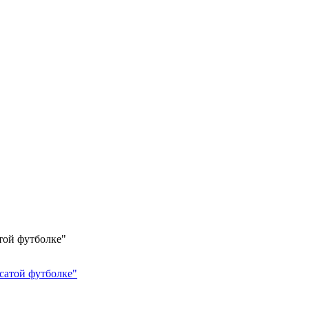
той футболке"