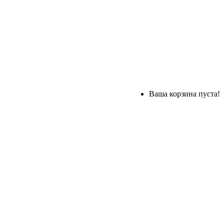
Ваша корзина пуста!