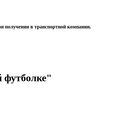
при получении в транспортной компании.
й футболке"