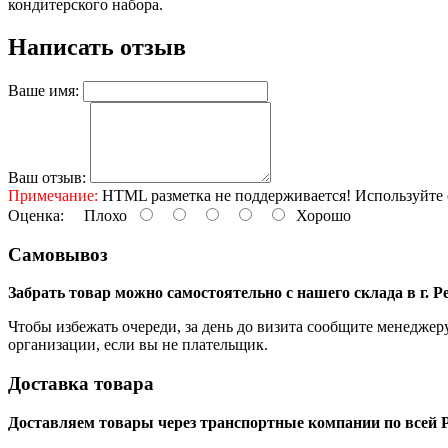
кондитерского набора.
Написать отзыв
Ваше имя:
Ваш отзыв:
Примечание:
HTML разметка не поддерживается! Используйте 
Оценка:
Плохо
Хорошо
Самовывоз
Забрать товар можно самостоятельно с нашего склада в г. 
Чтобы избежать очереди, за день до визита сообщите менеджер
организации, если вы не плательщик.
Доставка товара
Доставляем товары через транспортные компании по всей Р