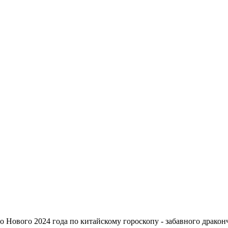
 Нового 2024 года по китайскому гороскопу - забавного драконч