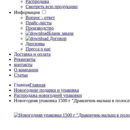
Распродажа
Смотреть всю продукцию
Информация
Вопрос - ответ
Прайс-листы
Производство
Бланк заказа
Договор
Дипломы
Пресса о нас
Доставка и оплата
Реквизиты
контакты
О компании
Статьи
Главная
Новогодние подарки и упаковка
Распродажа новогодней упаковки
Новогодняя упаковка 1500 г "Дракончик-малыш в полоса