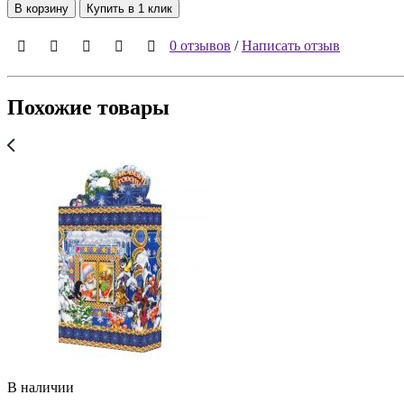
В корзину
Купить в 1 клик
0 отзывов
/
Написать отзыв
Похожие товары
В наличии