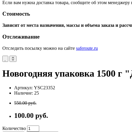
Если вам нужна доставка товара, сообщите об этом менеджеру не
Стоимость
Зависит от места назначения, массы и объема заказа и рас
Отслеживание
Отследить посылку можно на сайте
saferoute.ru
Новогодняя упаковка 1500 г 
Артикул: YSC23352
Наличие: 25
550.00 руб.
100.00 руб.
Количество