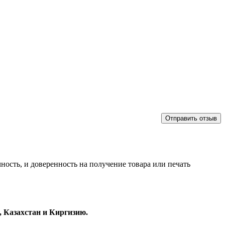
Отправить отзыв
ность, и доверенность на получение товара или печать
 Казахстан и Киргизию.