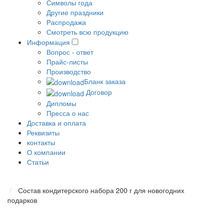
Символы года
Другие праздники
Распродажа
Смотреть всю продукцию
Информация
Вопрос - ответ
Прайс-листы
Производство
Бланк заказа
Договор
Дипломы
Пресса о нас
Доставка и оплата
Реквизиты
контакты
О компании
Статьи
Состав кондитерского набора 200 г для новогодних
подарков