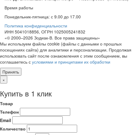
Время работы
Понедельник-пятница: с 9.00 до 17.00
Политика конфиденциальности
ИНН 5041018856, ОГРН 1025005241832
«© 2000–2026 Зодиак-В. Все права защищены»
Мы используем файлы cookie (файлы с данными о прошлых
посещениях сайта) для аналитики и персонализации. Продолжая
использовать сайт после ознакомления с этим сообщением, вы
соглашаетесь с
условиями и принципами их обработки
Принять
×
Купить в 1 клик
Товар
Телефон
Email
Количество