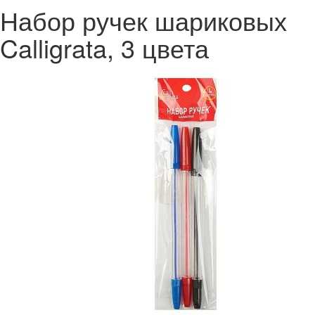
Набор ручек шариковых
Calligrata, 3 цвета