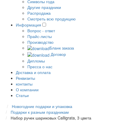
Символы года
Другие праздники
Распродажа
Смотреть всю продукцию
Информация
Вопрос - ответ
Прайс-листы
Производство
Бланк заказа
Договор
Дипломы
Пресса о нас
Доставка и оплата
Реквизиты
контакты
О компании
Статьи
Новогодние подарки и упаковка
Подарки к разным праздникам
Набор ручек шариковых Calligrata, 3 цвета