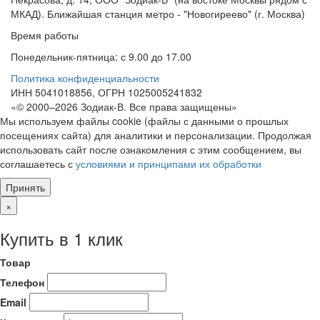
МКАД). Ближайшая станция метро - "Новогиреево" (г. Москва)
Время работы
Понедельник-пятница: с 9.00 до 17.00
Политика конфиденциальности
ИНН 5041018856, ОГРН 1025005241832
«© 2000–2026 Зодиак-В. Все права защищены»
Мы используем файлы cookie (файлы с данными о прошлых
посещениях сайта) для аналитики и персонализации. Продолжая
использовать сайт после ознакомления с этим сообщением, вы
соглашаетесь с
условиями и принципами их обработки
Принять
×
Купить в 1 клик
Товар
Телефон
Email