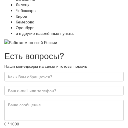
Липецк
Чебоксары
Киров
Кемерово
Оренбург
и в другие населённые пункты.
Есть вопросы?
Наши менеджеры на связи и готовы помочь
0
/ 1000