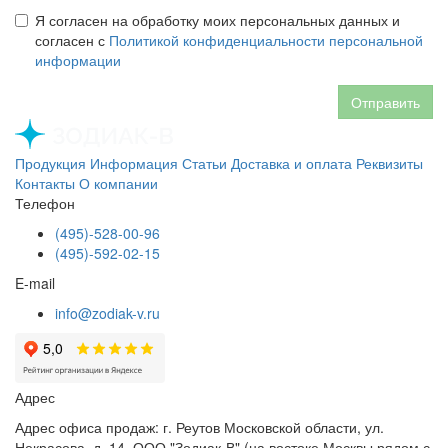
Я согласен на обработку моих персональных данных и
согласен с
Политикой конфиденциальности персональной
информации
Отправить
Продукция
Информация
Статьи
Доставка и оплата
Реквизиты
Контакты
О компании
Телефон
(495)-528-00-96
(495)-592-02-15
E-mail
info@zodiak-v.ru
Адрес
Адрес офиса продаж: г. Реутов Московской области, ул.
Некрасова, д. 14, ООО "Зодиак-В" (на востоке Москвы рядом с