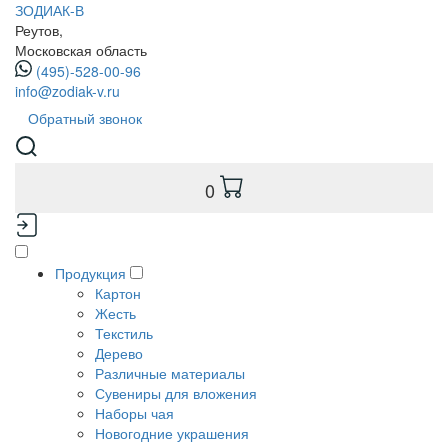
ЗОДИАК-В
Реутов,
Московская область
(495)-528-00-96
info@zodiak-v.ru
Обратный звонок
0
Продукция
Картон
Жесть
Текстиль
Дерево
Различные материалы
Сувениры для вложения
Наборы чая
Новогодние украшения