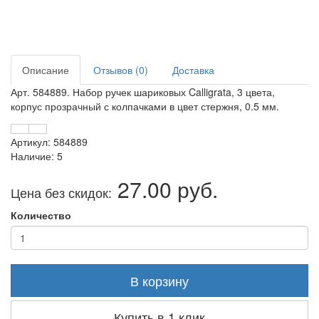
Описание
Отзывов (0)
Доставка
Арт. 584889.
Набор ручек шариковых Calligrata, 3 цвета,
корпус прозрачный с колпачками в цвет стержня, 0.5 мм
.
Артикул: 584889
Наличие: 5
27.00 руб.
Цена без скидок:
Количество
В корзину
Купить в 1 клик