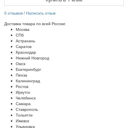
0 отзывов
/
Написать отзыв
Доставка товара по всей России:
Москва
СПб
Астрахань
Саратов
Краснодар
Нижний Новгород
Омск
Екатеринбург
Пенза
Калининград
Ростов
Иркутск
Челябинск
Самара
Ставрополь
Тольятти
Ижевск
Ульяновск