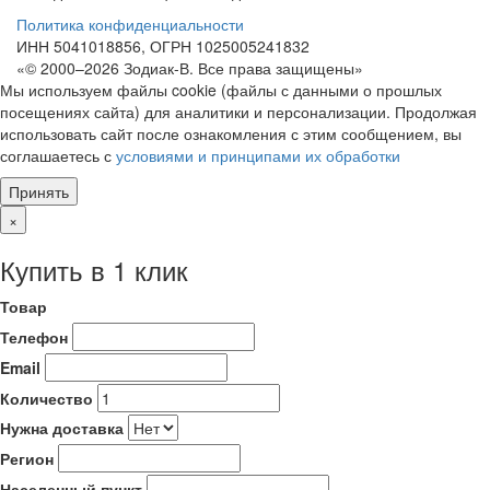
Политика конфиденциальности
ИНН 5041018856, ОГРН 1025005241832
«© 2000–2026 Зодиак-В. Все права защищены»
Мы используем файлы cookie (файлы с данными о прошлых
посещениях сайта) для аналитики и персонализации. Продолжая
использовать сайт после ознакомления с этим сообщением, вы
соглашаетесь с
условиями и принципами их обработки
Принять
×
Купить в 1 клик
Товар
Телефон
Email
Количество
Нужна доставка
Регион
Населенный пункт