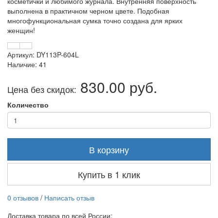
косметички и любимого журнала. Внутренняя поверхность
выполнена в практичном черном цвете. Подобная
многофункциональная сумка точно создана для ярких
женщин!
Артикул: DY113P-604L
Наличие: 41
830.00 руб.
Цена без скидок:
Количество
В корзину
Купить в 1 клик
0 отзывов
/
Написать отзыв
Доставка товара по всей России: