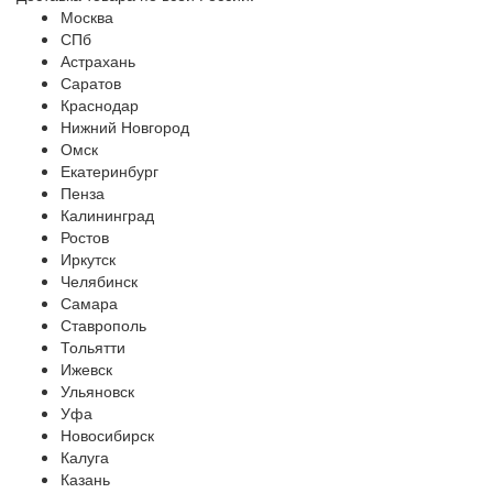
Москва
СПб
Астрахань
Саратов
Краснодар
Нижний Новгород
Омск
Екатеринбург
Пенза
Калининград
Ростов
Иркутск
Челябинск
Самара
Ставрополь
Тольятти
Ижевск
Ульяновск
Уфа
Новосибирск
Калуга
Казань