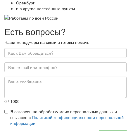
Оренбург
и в другие населённые пункты.
Есть вопросы?
Наши менеджеры на связи и готовы помочь
0
/ 1000
Я согласен на обработку моих персональных данных и
согласен с
Политикой конфиденциальности персональной
информации