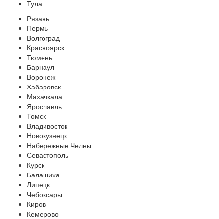
Тула
Рязань
Пермь
Волгоград
Красноярск
Тюмень
Барнаул
Воронеж
Хабаровск
Махачкала
Ярославль
Томск
Владивосток
Новокузнецк
Набережные Челны
Севастополь
Курск
Балашиха
Липецк
Чебоксары
Киров
Кемерово