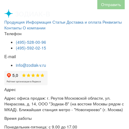
Отправить
Продукция
Информация
Статьи
Доставка и оплата
Реквизиты
Контакты
О компании
Телефон
(495)-528-00-96
(495)-592-02-15
E-mail
info@zodiak-v.ru
Адрес
Адрес офиса продаж: г. Реутов Московской области, ул.
Некрасова, д. 14, ООО "Зодиак-В" (на востоке Москвы рядом с
МКАД). Ближайшая станция метро - "Новогиреево" (г. Москва)
Время работы
Понедельник-пятница: с 9.00 до 17.00