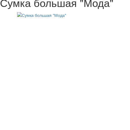
Сумка большая "Мода"