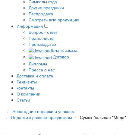
Символы года
Другие праздники
Распродажа
Смотреть всю продукцию
Информация
Вопрос - ответ
Прайс-листы
Производство
Бланк заказа
Договор
Дипломы
Пресса о нас
Доставка и оплата
Реквизиты
контакты
О компании
Статьи
Новогодние подарки и упаковка
Подарки к разным праздникам
Сумка большая "Мода"