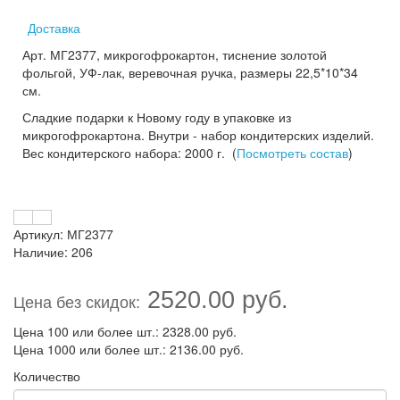
Доставка
Арт. МГ2377, микрогофрокартон, тиснение золотой
фольгой, УФ-лак, веревочная ручка, размеры 22,5*10*34
см.
Сладкие подарки к Новому году в упаковке из
микрогофрокартона. Внутри - набор кондитерских изделий.
Вес кондитерского набора: 2000 г. (
Посмотреть состав
)
Артикул: МГ2377
Наличие: 206
2520.00 руб.
Цена без скидок:
Цена 100 или более шт.: 2328.00 руб.
Цена 1000 или более шт.: 2136.00 руб.
Количество