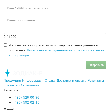
0
/ 1000
Я согласен на обработку моих персональных данных и
согласен с
Политикой конфиденциальности персональной
информации
Отправить
Продукция
Информация
Статьи
Доставка и оплата
Реквизиты
Контакты
О компании
Телефон
(495)-528-00-96
(495)-592-02-15
E-mail