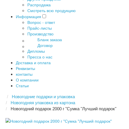
Распродажа
Смотреть всю продукцию
Информация
Вопрос - ответ
Прайс-листы
Производство
Бланк заказа
Договор
Дипломы
Пресса о нас
Доставка и оплата
Реквизиты
контакты
О компании
Статьи
Новогодние подарки и упаковка
Новогодняя упаковка из картона
Новогодний подарок 2000 г "Сумка "Лучший подарок"