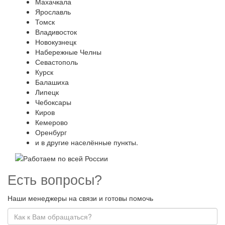
Махачкала
Ярославль
Томск
Владивосток
Новокузнецк
Набережные Челны
Севастополь
Курск
Балашиха
Липецк
Чебоксары
Киров
Кемерово
Оренбург
и в другие населённые пункты.
Есть вопросы?
Наши менеджеры на связи и готовы помочь