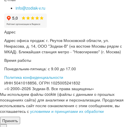
info@zodiak-v.ru
Адрес
Адрес офиса продаж: г. Реутов Московской области, ул.
Некрасова, д. 14, ООО "Зодиак-В" (на востоке Москвы рядом с
МКАД). Ближайшая станция метро - "Новогиреево" (г. Москва)
Время работы
Понедельник-пятница: с 9.00 до 17.00
Политика конфиденциальности
ИНН 5041018856, ОГРН 1025005241832
«© 2000–2026 Зодиак-В. Все права защищены»
Мы используем файлы cookie (файлы с данными о прошлых
посещениях сайта) для аналитики и персонализации. Продолжая
использовать сайт после ознакомления с этим сообщением, вы
соглашаетесь с
условиями и принципами их обработки
Принять