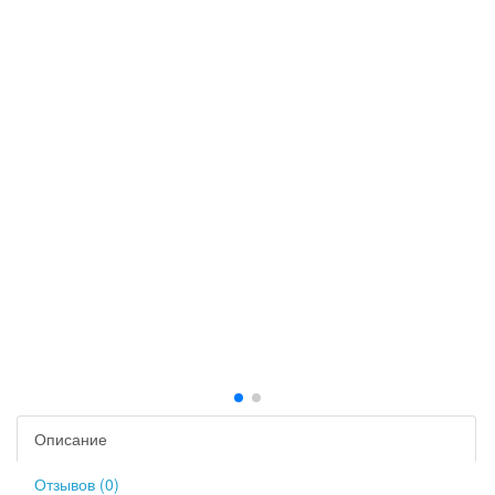
Описание
Отзывов (0)