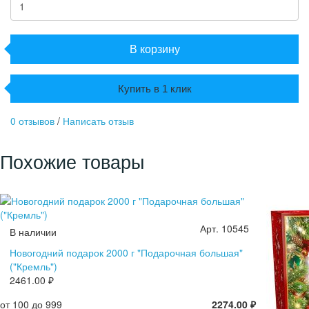
В корзину
Купить в 1 клик
0 отзывов
/
Написать отзыв
Похожие товары
Арт. 10545
В наличии
Новогодний подарок 2000 г "Подарочная большая"
("Кремль")
2461.00 ₽
от 100 до 999
2274.00 ₽