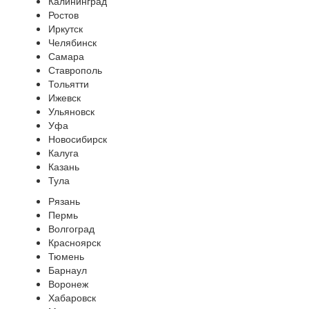
Калининград
Ростов
Иркутск
Челябинск
Самара
Ставрополь
Тольятти
Ижевск
Ульяновск
Уфа
Новосибирск
Калуга
Казань
Тула
Рязань
Пермь
Волгоград
Красноярск
Тюмень
Барнаул
Воронеж
Хабаровск