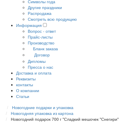
Символы года
Другие праздники
Распродажа
Смотреть всю продукцию
Информация
Вопрос - ответ
Прайс-листы
Производство
Бланк заказа
Договор
Дипломы
Пресса о нас
Доставка и оплата
Реквизиты
контакты
О компании
Статьи
Новогодние подарки и упаковка
Новогодняя упаковка из картона
Новогодний подарок 700 г "Сладкий мешочек "Снегири"