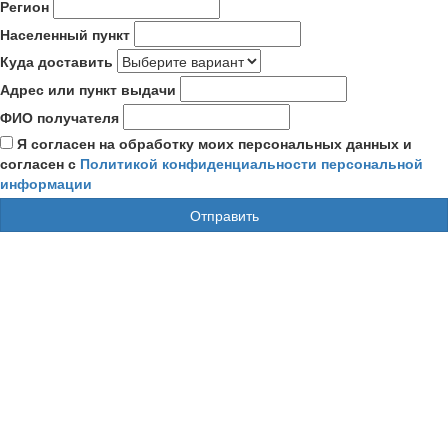
Регион
Населенный пункт
Куда доставить
Адрес или пункт выдачи
ФИО получателя
Я согласен на обработку моих персональных данных и
согласен с
Политикой конфиденциальности персональной
информации
Отправить