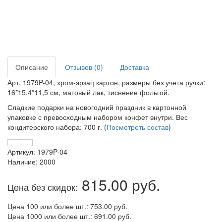
Описание
Отзывов (0)
Доставка
Арт. 1979P-04, хром-эрзац картон, размеры без учета ручки:
16*15,4*11,5 см, матовый лак, тиснение фольгой.
Сладкие подарки на новогодний праздник в картонной
упаковке с превосходным набором конфет внутри. Вес
кондитерского набора: 700 г. (
Посмотреть состав
)
Артикул: 1979P-04
Наличие: 2000
815.00 руб.
Цена без скидок:
Цена 100 или более шт.: 753.00 руб.
Цена 1000 или более шт.: 691.00 руб.