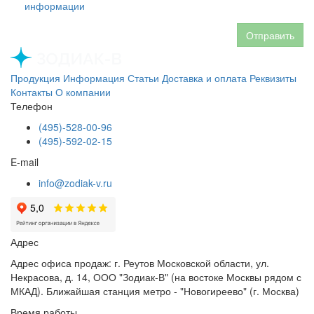
информации
Отправить
Продукция
Информация
Статьи
Доставка и оплата
Реквизиты
Контакты
О компании
Телефон
(495)-528-00-96
(495)-592-02-15
E-mail
info@zodiak-v.ru
Адрес
Адрес офиса продаж: г. Реутов Московской области, ул.
Некрасова, д. 14, ООО "Зодиак-В" (на востоке Москвы рядом с
МКАД). Ближайшая станция метро - "Новогиреево" (г. Москва)
Время работы