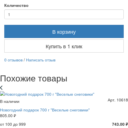
Количество
В корзину
Купить в 1 клик
0 отзывов
/
Написать отзыв
Похожие товары
Арт. 10618
В наличии
Новогодний подарок 700 г "Веселые снеговики"
805.00 ₽
от 100 до 999
743.00 ₽