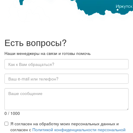
Есть вопросы?
Наши менеджеры на связи и готовы помочь
0
/ 1000
Я согласен на обработку моих персональных данных и
согласен с
Политикой конфиденциальности персональной