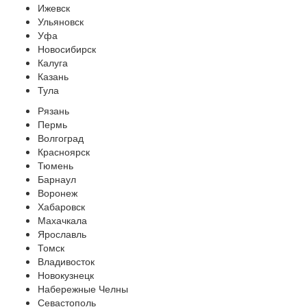
Ижевск
Ульяновск
Уфа
Новосибирск
Калуга
Казань
Тула
Рязань
Пермь
Волгоград
Красноярск
Тюмень
Барнаул
Воронеж
Хабаровск
Махачкала
Ярославль
Томск
Владивосток
Новокузнецк
Набережные Челны
Севастополь