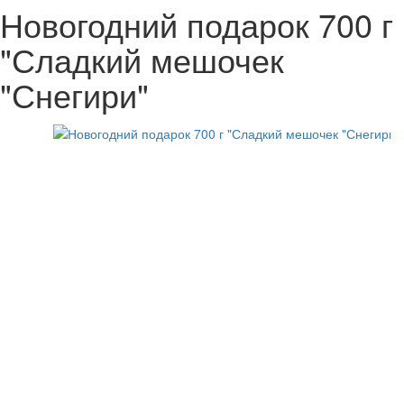
Новогодний подарок 700 г
"Сладкий мешочек
"Снегири"