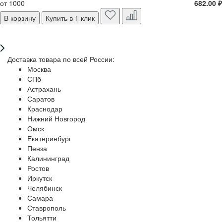
от 1000
682.00 ₽
В корзину
Купить в 1 клик
Доставка товара по всей России:
Москва
СПб
Астрахань
Саратов
Краснодар
Нижний Новгород
Омск
Екатеринбург
Пенза
Калининград
Ростов
Иркутск
Челябинск
Самара
Ставрополь
Тольятти