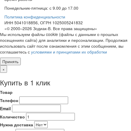
Понедельник-пятница: с 9.00 до 17.00
Политика конфиденциальности
ИНН 5041018856, ОГРН 1025005241832
«© 2000–2026 Зодиак-В. Все права защищены»
Мы используем файлы cookie (файлы с данными о прошлых
посещениях сайта) для аналитики и персонализации. Продолжая
использовать сайт после ознакомления с этим сообщением, вы
соглашаетесь с
условиями и принципами их обработки
Принять
×
Купить в 1 клик
Товар
Телефон
Email
Количество
Нужна доставка