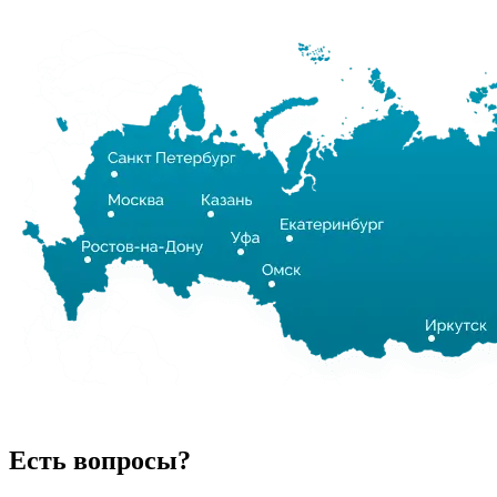
Есть вопросы?