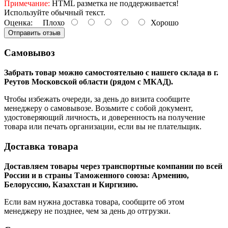
Примечание:
HTML разметка не поддерживается!
Используйте обычный текст.
Оценка:
Плохо
Хорошо
Отправить отзыв
Самовывоз
Забрать товар можно самостоятельно с нашего склада в г.
Реутов Московской области (рядом с МКАД).
Чтобы избежать очереди, за день до визита сообщите
менеджеру о самовывозе. Возьмите с собой документ,
удостоверяющий личность, и доверенность на получение
товара или печать организации, если вы не плательщик.
Доставка товара
Доставляем товары через транспортные компании по всей
России и в страны Таможенного союза: Армению,
Белоруссию, Казахстан и Киргизию.
Если вам нужна доставка товара, сообщите об этом
менеджеру не позднее, чем за день до отгрузки.