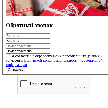
Обратный звонок
Я согласен на обработку моих персональных данных и
согласен с
Политикой конфиденциальности персональной
информации
Отправить