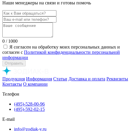
Наши менеджеры на связи и готовы помочь
0
/ 1000
Я согласен на обработку моих персональных данных и
согласен с
Политикой конфиденциальности персональной
информации
Отправить
Продукция
Информация
Статьи
Доставка и оплата
Реквизиты
Контакты
О компании
Телефон
(495)-528-00-96
(495)-592-02-15
E-mail
info@zodiak-v.ru