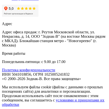
Адрес
Адрес офиса продаж: г. Реутов Московской области, ул.
Некрасова, д. 14, ООО "Зодиак-В" (на востоке Москвы рядом
с МКАД). Ближайшая станция метро - "Новогиреево" (г.
Москва)
Время работы
Понедельник-пятница: с 9.00 до 17.00
Политика конфиденциальности
ИНН 5041018856, ОГРН 1025005241832
«© 2000–2026 Зодиак-В. Все права защищены»
Мы используем файлы cookie (файлы с данными о прошлых
посещениях сайта) для аналитики и персонализации.
Продолжая использовать сайт после ознакомления с этим
сообщением, вы соглашаетесь с
условиями и принципами их
обработки