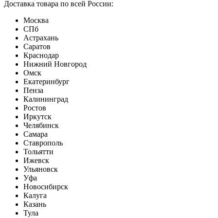
Доставка товара по всей России:
Москва
СПб
Астрахань
Саратов
Краснодар
Нижний Новгород
Омск
Екатеринбург
Пенза
Калининград
Ростов
Иркутск
Челябинск
Самара
Ставрополь
Тольятти
Ижевск
Ульяновск
Уфа
Новосибирск
Калуга
Казань
Тула