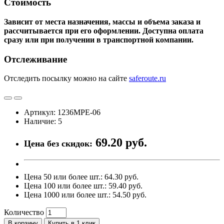
Стоимость
Зависит от места назначения, массы и объема заказа и
рассчитывается при его оформлении. Доступна оплата
сразу или при получении в транспортной компании.
Отслеживание
Отследить посылку можно на сайте
saferoute.ru
Артикул: 1236MPE-06
Наличие: 5
69.20 руб.
Цена без скидок:
Цена 50 или более шт.: 64.30 руб.
Цена 100 или более шт.: 59.40 руб.
Цена 1000 или более шт.: 54.50 руб.
Количество
В корзину
Купить в 1 клик