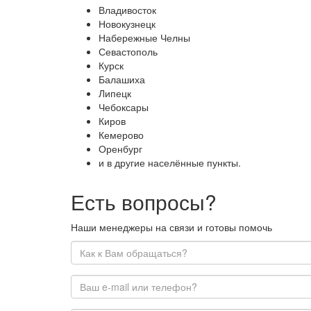
Владивосток
Новокузнецк
Набережные Челны
Севастополь
Курск
Балашиха
Липецк
Чебоксары
Киров
Кемерово
Оренбург
и в другие населённые пункты.
Есть вопросы?
Наши менеджеры на связи и готовы помочь