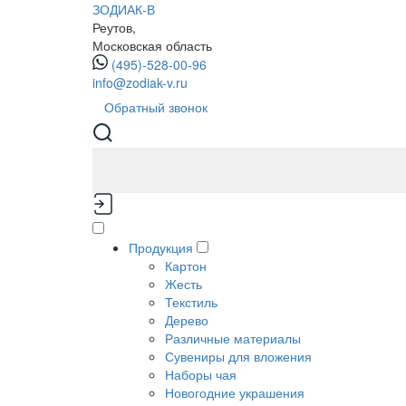
ЗОДИАК-В
Реутов,
Московская область
(495)-528-00-96
info@zodiak-v.ru
Обратный звонок
Продукция
Картон
Жесть
Текстиль
Дерево
Различные материалы
Сувениры для вложения
Наборы чая
Новогодние украшения