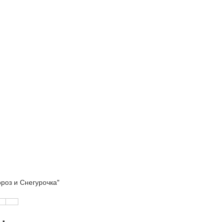
роз и Снегурочка"