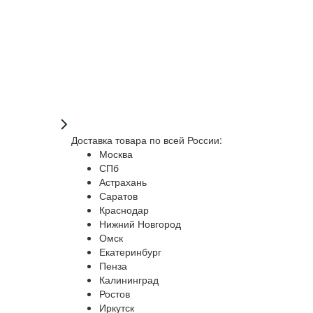
Доставка товара по всей России:
Москва
СПб
Астрахань
Саратов
Краснодар
Нижний Новгород
Омск
Екатеринбург
Пенза
Калининград
Ростов
Иркутск