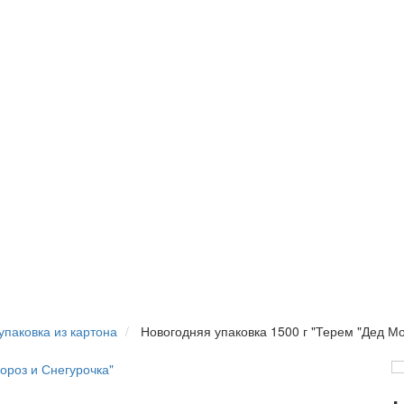
упаковка из картона
Новогодняя упаковка 1500 г "Терем "Дед Мо