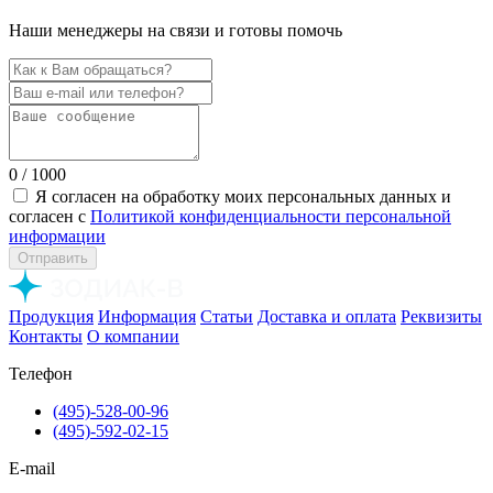
Наши менеджеры на связи и готовы помочь
0
/ 1000
Я согласен на обработку моих персональных данных и
согласен с
Политикой конфиденциальности персональной
информации
Отправить
Продукция
Информация
Статьи
Доставка и оплата
Реквизиты
Контакты
О компании
Телефон
(495)-528-00-96
(495)-592-02-15
E-mail