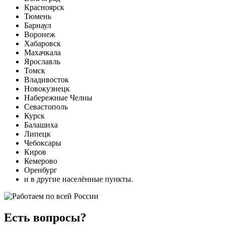
Красноярск
Тюмень
Барнаул
Воронеж
Хабаровск
Махачкала
Ярославль
Томск
Владивосток
Новокузнецк
Набережные Челны
Севастополь
Курск
Балашиха
Липецк
Чебоксары
Киров
Кемерово
Оренбург
и в другие населённые пункты.
Есть вопросы?