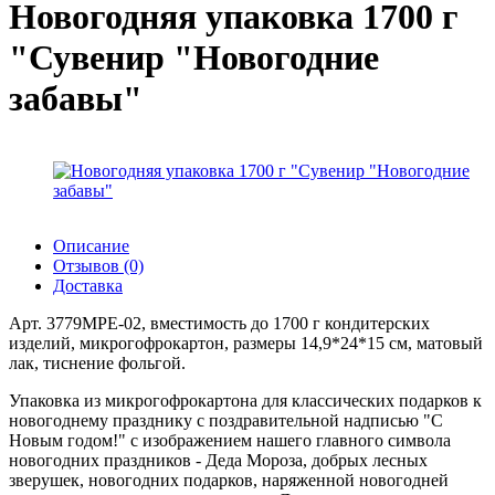
Новогодняя упаковка 1700 г
"Сувенир "Новогодние
забавы"
Описание
Отзывов (0)
Доставка
Арт. 3779MPE-02, вместимость до 1700 г кондитерских
изделий, микрогофрокартон, размеры 14,9*24*15 см, матовый
лак, тиснение фольгой.
Упаковка из микрогофрокартона для классических подарков к
новогоднему празднику с поздравительной надписью "С
Новым годом!" с изображением нашего главного символа
новогодних праздников - Деда Мороза, добрых лесных
зверушек, новогодних подарков, наряженной новогодней