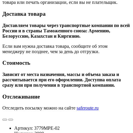
товара или печать организации, если вы не плательщик.
Доставка товара
Доставляем товары через транспортные компании по всей
России и в страны Таможенного союза: Армению,
Белоруссию, Казахстан и Киргизию.
Если вам нужна доставка товара, сообщите об этом
менеджеру не позднее, чем за день до отгрузки.
Стоимость
Зависит от места назначения, массы и объема заказа и
рассчитывается при его оформлении. Доступна оплата
сразу или при получении в транспортной компании.
Отслеживание
Отследить посылку можно на сайте
saferoute.ru
Артикул: 3779MPE-02