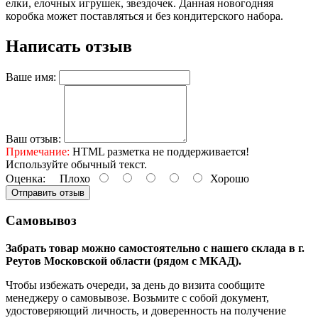
елки, елочных игрушек, звездочек. Данная новогодняя
коробка может поставляться и без кондитерского набора.
Написать отзыв
Ваше имя:
Ваш отзыв:
Примечание:
HTML разметка не поддерживается!
Используйте обычный текст.
Оценка:
Плохо
Хорошо
Отправить отзыв
Самовывоз
Забрать товар можно самостоятельно с нашего склада в г.
Реутов Московской области (рядом с МКАД).
Чтобы избежать очереди, за день до визита сообщите
менеджеру о самовывозе. Возьмите с собой документ,
удостоверяющий личность, и доверенность на получение