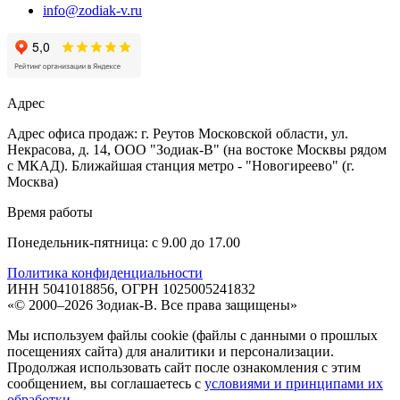
info@zodiak-v.ru
Адрес
Адрес офиса продаж: г. Реутов Московской области, ул.
Некрасова, д. 14, ООО "Зодиак-В" (на востоке Москвы рядом
с МКАД). Ближайшая станция метро - "Новогиреево" (г.
Москва)
Время работы
Понедельник-пятница: с 9.00 до 17.00
Политика конфиденциальности
ИНН 5041018856, ОГРН 1025005241832
«© 2000–2026 Зодиак-В. Все права защищены»
Мы используем файлы cookie (файлы с данными о прошлых
посещениях сайта) для аналитики и персонализации.
Продолжая использовать сайт после ознакомления с этим
сообщением, вы соглашаетесь с
условиями и принципами их
обработки