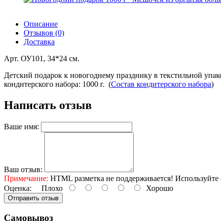
Описание
Отзывов (0)
Доставка
Арт. ОУ101, 34*24 см.
Детский подарок к новогоднему празднику в текстильной упак
кондитерского набора: 1000 г. (
Состав кондитерского набора
)
Написать отзыв
Ваше имя:
Ваш отзыв:
Примечание:
HTML разметка не поддерживается! Используйте 
Оценка:
Плохо
Хорошо
Отправить отзыв
Самовывоз