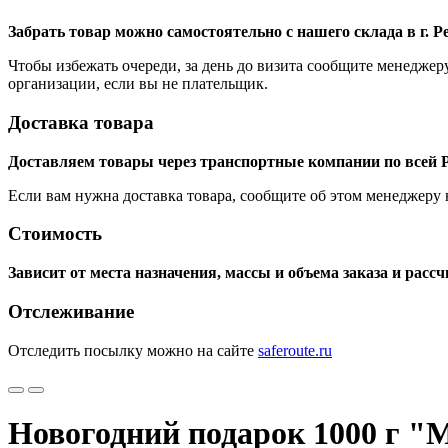
Забрать товар можно самостоятельно с нашего склада в г. 
Чтобы избежать очереди, за день до визита сообщите менеджер
организации, если вы не плательщик.
Доставка товара
Доставляем товары через транспортные компании по всей Р
Если вам нужна доставка товара, сообщите об этом менеджеру не
Стоимость
Зависит от места назначения, массы и объема заказа и рас
Отслеживание
Отследить посылку можно на сайте
saferoute.ru
Новогодний подарок 1000 г "