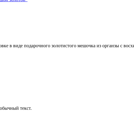
овке в виде подарочного золотистого мешочка из органзы с вос
обычный текст.