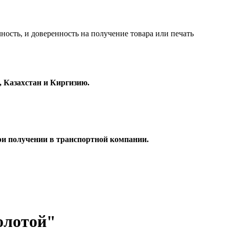
ность, и доверенность на получение товара или печать
 Казахстан и Киргизию.
при получении в транспортной компании.
олотой"