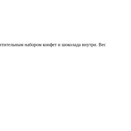
хитительным набором конфет и шоколада внутри. Вес