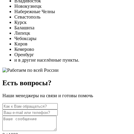
Владивосток
Новокузнецк
Набережные Челны
Севастополь
Курск
Балашиха
Липецк
Чебоксары
Киров
Кемерово
Оренбург
и в другие населённые пункты.
Есть вопросы?
Наши менеджеры на связи и готовы помочь