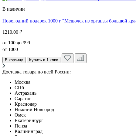
В наличии
Новогодний подарок 1000 г "Мешочек из органзы большой кр
1210.00 ₽
от 100 до 999
от 1000
В корзину
Купить в 1 клик
Доставка товара по всей России:
Москва
СПб
Астрахань
Саратов
Краснодар
Нижний Новгород
Омск
Екатеринбург
Пенза
Калининград