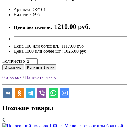
Артикул: ОУ101
Наличие: 696
1210.00 руб.
Цена без скидок:
Цена 100 или более шт.: 1117.00 руб.
Цена 1000 или более шт.: 1025.00 руб.
Количество
В корзину
Купить в 1 клик
0 отзывов
/
Написать отзыв
Похожие товары