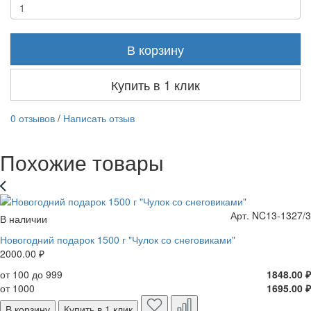
В корзину
Купить в 1 клик
0 отзывов
/
Написать отзыв
Похожие товары
Арт. NC13-1327/3
В наличии
Новогодний подарок 1500 г "Чулок со снеговиками"
2000.00 ₽
от 100 до 999
1848.00 ₽
от 1000
1695.00 ₽
В корзину
Купить в 1 клик