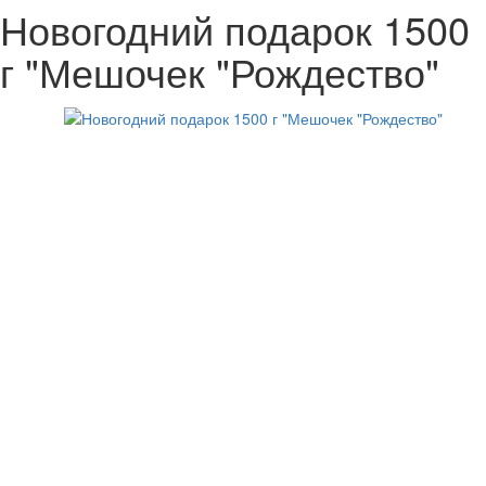
Новогодний подарок 1500
г "Мешочек "Рождество"