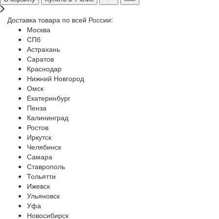
Доставка товара по всей России:
Москва
СПб
Астрахань
Саратов
Краснодар
Нижний Новгород
Омск
Екатеринбург
Пенза
Калининград
Ростов
Иркутск
Челябинск
Самара
Ставрополь
Тольятти
Ижевск
Ульяновск
Уфа
Новосибирск