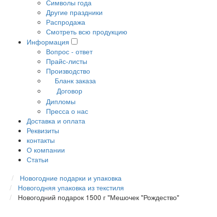
Символы года
Другие праздники
Распродажа
Смотреть всю продукцию
Информация
Вопрос - ответ
Прайс-листы
Производство
Бланк заказа
Договор
Дипломы
Пресса о нас
Доставка и оплата
Реквизиты
контакты
О компании
Статьи
Новогодние подарки и упаковка
Новогодняя упаковка из текстиля
Новогодний подарок 1500 г "Мешочек "Рождество"