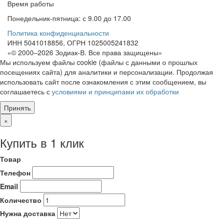
Время работы
Понедельник-пятница: с 9.00 до 17.00
Политика конфиденциальности
ИНН 5041018856, ОГРН 1025005241832
«© 2000–2026 Зодиак-В. Все права защищены»
Мы используем файлы cookie (файлы с данными о прошлых
посещениях сайта) для аналитики и персонализации. Продолжая
использовать сайт после ознакомления с этим сообщением, вы
соглашаетесь с
условиями и принципами их обработки
Принять
×
Купить в 1 клик
Товар
Телефон
Email
Количество
Нужна доставка