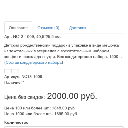
Описание
Отзывов (0)
Доставка
Арт. NC13-1009, 40,5*25,5 см.
Детский рождественский подарок в упаковке в виде мешочка
из текстильных материалов с восхитительным набором
конфет и шоколада внутри. Вес кондитерского набора: 1500 г.
(
Состав кондитерского набора
)
Артикул: NC13-1009
Наличие: 1
2000.00 руб.
Цена без скидок:
Цена 100 или более шт.: 1848.00 руб.
Цена 1000 или более шт.: 1695.00 руб.
Количество