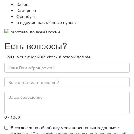
Киров
Кемерово
Оренбург
и в другие населённые пункты.
Есть вопросы?
Наши менеджеры на связи и готовы помочь
0
/ 1000
Я согласен на обработку моих персональных данных и
согласен с
Политикой конфиденциальности персональной