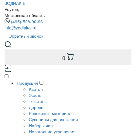
ЗОДИАК-В
Реутов,
Московская область
(495)-528-00-96
info@zodiak-v.ru
Обратный звонок
0
Продукция
Картон
Жесть
Текстиль
Дерево
Различные материалы
Сувениры для вложения
Наборы чая
Новогодние украшения