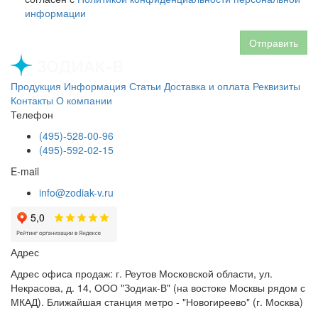
информации
Отправить
Продукция
Информация
Статьи
Доставка и оплата
Реквизиты
Контакты
О компании
Телефон
(495)-528-00-96
(495)-592-02-15
E-mail
info@zodiak-v.ru
Адрес
Адрес офиса продаж: г. Реутов Московской области, ул.
Некрасова, д. 14, ООО "Зодиак-В" (на востоке Москвы рядом с
МКАД). Ближайшая станция метро - "Новогиреево" (г. Москва)