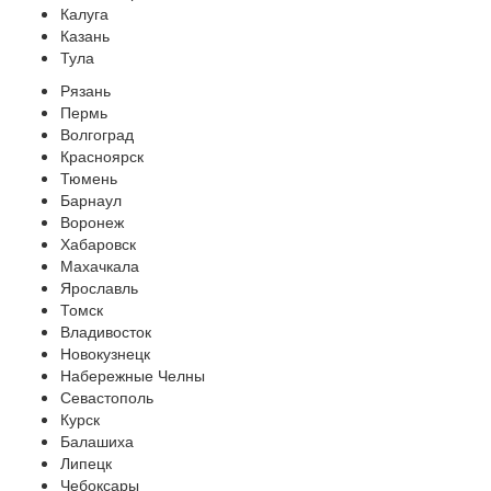
Калуга
Казань
Тула
Рязань
Пермь
Волгоград
Красноярск
Тюмень
Барнаул
Воронеж
Хабаровск
Махачкала
Ярославль
Томск
Владивосток
Новокузнецк
Набережные Челны
Севастополь
Курск
Балашиха
Липецк
Чебоксары