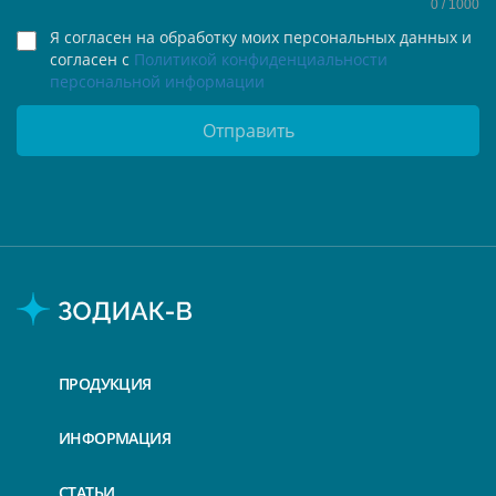
0
/ 1000
Я согласен на обработку моих персональных данных и
согласен с
Политикой конфиденциальности
персональной информации
Отправить
ПРОДУКЦИЯ
ИНФОРМАЦИЯ
СТАТЬИ