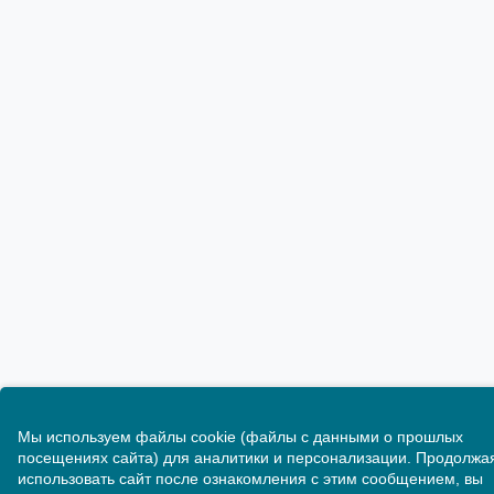
Мы используем файлы cookie (файлы с данными о прошлых
посещениях сайта) для аналитики и персонализации. Продолжа
использовать сайт после ознакомления с этим сообщением, вы