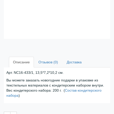
Описание
Отзывов (0)
Доставка
Арт. NC16-433/1, 13,5*7,2*10,2 см.
Вы можете заказать новогодние подарки в упаковке из
текстильных материалов с кондитерским набором внутри.
Вес кондитерского набора: 200 г. (
Состав кондитерского
набора
)