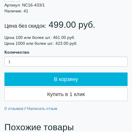
Артикул: NC16-433/1
Наличие: 41
499.00 руб.
Цена без скидок:
Цена 100 или более шт.: 461.00 руб.
Цена 1000 или более шт.: 423.00 руб.
Количество
В корзину
Купить в 1 клик
0 отзывов
/
Написать отзыв
Похожие товары