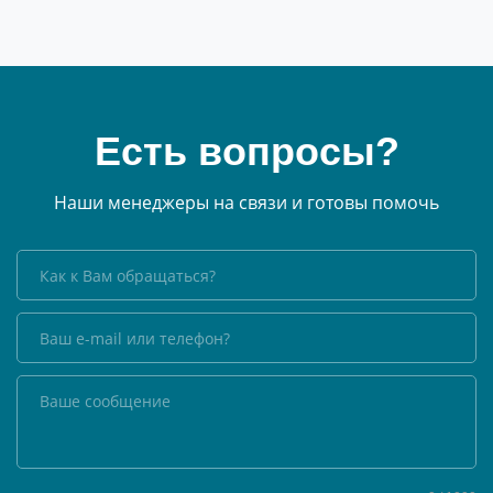
Есть вопросы?
Наши менеджеры на связи и готовы помочь