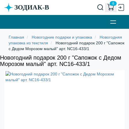
0
ЗОДИАК-В
Новогодние подарки и упаковка
Новогодняя
упаковка из текстиля
Новогодний подарок 200 г "Сапожок
с Дедом Морозом малый" арт. NC16-433/1
Новогодний подарок 200 г "Сапожок с Дедом
Морозом малый" арт. NC16-433/1