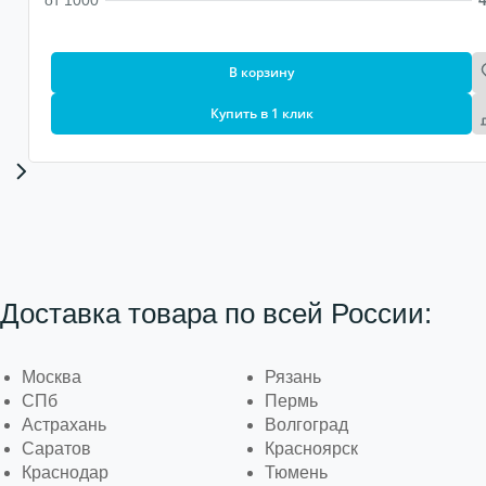
от 1000
4
В корзину
Купить в 1 клик
Доставка товара по всей России:
Москва
Рязань
СПб
Пермь
Астрахань
Волгоград
Саратов
Красноярск
Краснодар
Тюмень