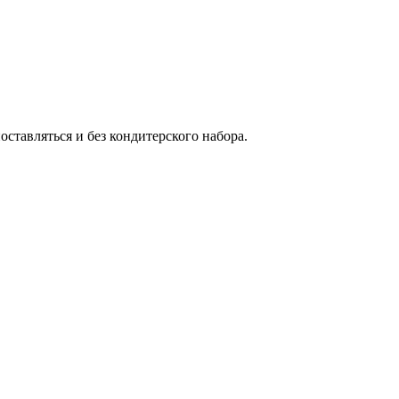
ставляться и без кондитерского набора.