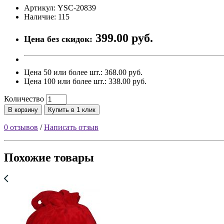
Артикул: YSC-20839
Наличие: 115
399.00 руб.
Цена без скидок:
Цена 50 или более шт.: 368.00 руб.
Цена 100 или более шт.: 338.00 руб.
Количество
В корзину
Купить в 1 клик
0 отзывов
/
Написать отзыв
Похожие товары