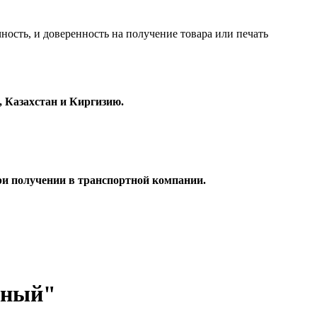
ность, и доверенность на получение товара или печать
 Казахстан и Киргизию.
при получении в транспортной компании.
тный"