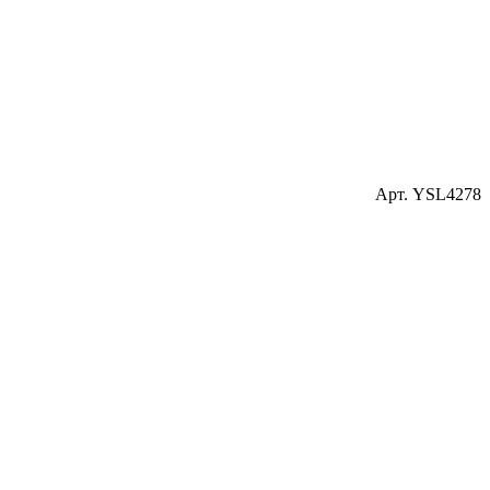
Арт. YSL4278