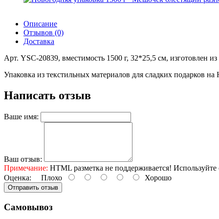
Описание
Отзывов (0)
Доставка
Арт. YSC-20839, вместимость 1500 г, 32*25,5 см, изготовлен и
Упаковка из текстильных материалов для сладких подарков на 
Написать отзыв
Ваше имя:
Ваш отзыв:
Примечание:
HTML разметка не поддерживается! Используйте 
Оценка:
Плохо
Хорошо
Отправить отзыв
Самовывоз