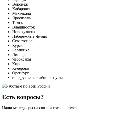
Воронеж
Хабаровск
Махачкала
Ярославль
Томск
Владивосток
Новокузнецк
Набережные Челны
Севастополь
Курск
Балашиха
Липецк
Чебоксары
Киров
Кемерово
Оренбург
и в другие населённые пункты.
Есть вопросы?
Наши менеджеры на связи и готовы помочь