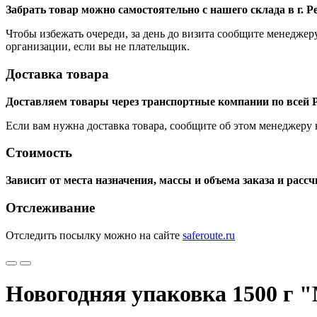
Забрать товар можно самостоятельно с нашего склада в г. 
Чтобы избежать очереди, за день до визита сообщите менеджер
организации, если вы не плательщик.
Доставка товара
Доставляем товары через транспортные компании по всей Р
Если вам нужна доставка товара, сообщите об этом менеджеру не
Стоимость
Зависит от места назначения, массы и объема заказа и рас
Отслеживание
Отследить посылку можно на сайте
saferoute.ru
Новогодняя упаковка 1500 г