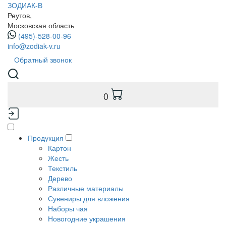
ЗОДИАК-В
Реутов,
Московская область
(495)-528-00-96
info@zodiak-v.ru
Обратный звонок
0
Продукция
Картон
Жесть
Текстиль
Дерево
Различные материалы
Сувениры для вложения
Наборы чая
Новогодние украшения