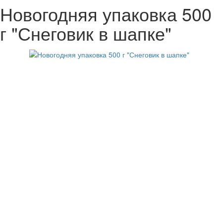
Новогодняя упаковка 500
г "Снеговик в шапке"