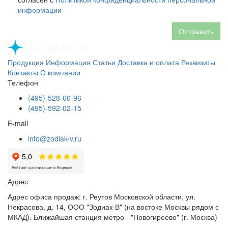
информации
Отправить
Продукция
Информация
Статьи
Доставка и оплата
Реквизиты
Контакты
О компании
Телефон
(495)-528-00-96
(495)-592-02-15
E-mail
info@zodiak-v.ru
Адрес
Адрес офиса продаж: г. Реутов Московской области, ул.
Некрасова, д. 14, ООО "Зодиак-В" (на востоке Москвы рядом с
МКАД). Ближайшая станция метро - "Новогиреево" (г. Москва)