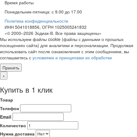
Время работы
Понедельник-пятница: с 9.00 до 17.00
Политика конфиденциальности
ИНН 5041018856, ОГРН 1025005241832
«© 2000–2026 Зодиак-В. Все права защищены»
Мы используем файлы cookie (файлы с данными о прошлых
посещениях сайта) для аналитики и персонализации. Продолжая
использовать сайт после ознакомления с этим сообщением, вы
соглашаетесь с
условиями и принципами их обработки
Принять
×
Купить в 1 клик
Товар
Телефон
Email
Количество
Нужна доставка