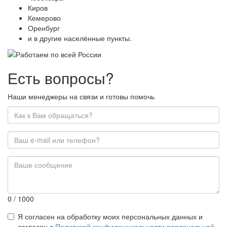
Киров
Кемерово
Оренбург
и в другие населённые пункты.
Есть вопросы?
Наши менеджеры на связи и готовы помочь
0
/ 1000
Я согласен на обработку моих персональных данных и
согласен с
Политикой конфиденциальности персональной