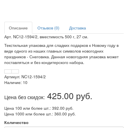
Описание
Отзывов (0)
Доставка
Арт. NC12-1594/2, вместимость 500 г, 27 см.
Текстильная упаковка для сладких подарков к Новому году в
виде одного из наших главных символов новогодних
праздников - Снеговика. Данная новогодняя упаковка может
поставляться и без кондитерского набора.
Артикул: NC12-1594/2
Наличие: 10
425.00 руб.
Цена без скидок:
Цена 100 или более шт.: 392.00 руб.
Цена 1000 или более шт.: 360.00 руб.
Количество