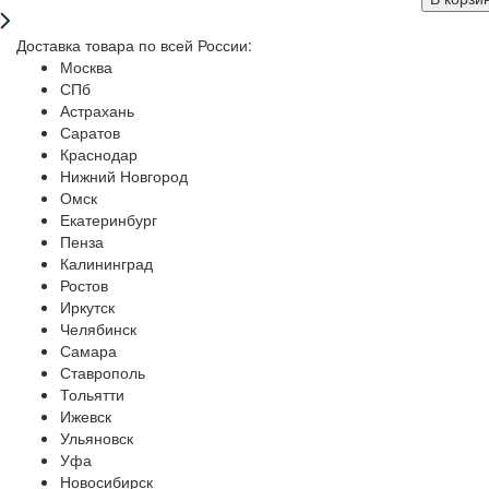
Доставка товара по всей России:
Москва
СПб
Астрахань
Саратов
Краснодар
Нижний Новгород
Омск
Екатеринбург
Пенза
Калининград
Ростов
Иркутск
Челябинск
Самара
Ставрополь
Тольятти
Ижевск
Ульяновск
Уфа
Новосибирск