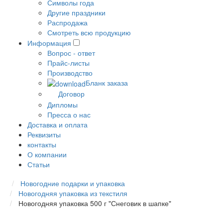
Символы года
Другие праздники
Распродажа
Смотреть всю продукцию
Информация
Вопрос - ответ
Прайс-листы
Производство
Бланк заказа
Договор
Дипломы
Пресса о нас
Доставка и оплата
Реквизиты
контакты
О компании
Статьи
Новогодние подарки и упаковка
Новогодняя упаковка из текстиля
Новогодняя упаковка 500 г "Снеговик в шапке"