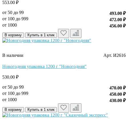
553.00 ₽
от 50 до 99
493.00 ₽
от 100 до 999
472.00 ₽
от 1000
456.00 ₽
В корзину
Купить в 1 клик
В наличии
Арт. И2616
Новогодняя упаковка 1200 г "Новогодняя"
530.00 ₽
от 50 до 99
470.00 ₽
от 100 до 999
450.00 ₽
от 1000
430.00 ₽
В корзину
Купить в 1 клик