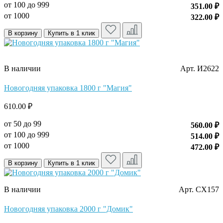
от 100 до 999
351.00 ₽
от 1000
322.00 ₽
В корзину
Купить в 1 клик
В наличии
Арт. И2622
Новогодняя упаковка 1800 г "Магия"
610.00 ₽
от 50 до 99
560.00 ₽
от 100 до 999
514.00 ₽
от 1000
472.00 ₽
В корзину
Купить в 1 клик
В наличии
Арт. CX157
Новогодняя упаковка 2000 г "Домик"