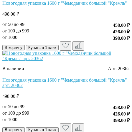
Новогодняя упаковка 1600 г "Чемоданчик большой "Кремль"
498.00 ₽
от 50 до 99
458.00 ₽
от 100 до 999
426.00 ₽
от 1000
398.00 ₽
В корзину
Купить в 1 клик
В наличии
Арт. 20362
Новогодняя упаковка 1600 г "Чемоданчик большой "Кремль"
арт. 20362
498.00 ₽
от 50 до 99
458.00 ₽
от 100 до 999
426.00 ₽
от 1000
398.00 ₽
В корзину
Купить в 1 клик