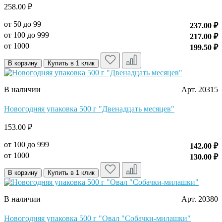
258.00 ₽
от 50 до 99
237.00 ₽
от 100 до 999
217.00 ₽
от 1000
199.50 ₽
В корзину
Купить в 1 клик
В наличии
Арт. 20315
Новогодняя упаковка 500 г "Двенадцать месяцев"
153.00 ₽
от 100 до 999
142.00 ₽
от 1000
130.00 ₽
В корзину
Купить в 1 клик
В наличии
Арт. 20380
Новогодняя упаковка 500 г "Овал "Собачки-милашки"