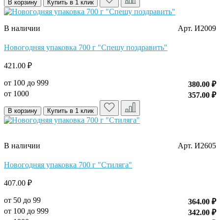
В корзину
Купить в 1 клик
В наличии
Арт. И2009
Новогодняя упаковка 700 г "Спешу поздравить"
421.00 ₽
от 100 до 999
380.00 ₽
от 1000
357.00 ₽
В корзину
Купить в 1 клик
В наличии
Арт. И2605
Новогодняя упаковка 700 г "Стиляга"
407.00 ₽
от 50 до 99
364.00 ₽
от 100 до 999
342.00 ₽