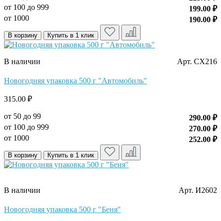
от 100 до 999
199.00 ₽
от 1000
190.00 ₽
В корзину
Купить в 1 клик
В наличии
Арт. CX216
Новогодняя упаковка 500 г "Автомобиль"
315.00 ₽
от 50 до 99
290.00 ₽
от 100 до 999
270.00 ₽
от 1000
252.00 ₽
В корзину
Купить в 1 клик
В наличии
Арт. И2602
Новогодняя упаковка 500 г "Беня"