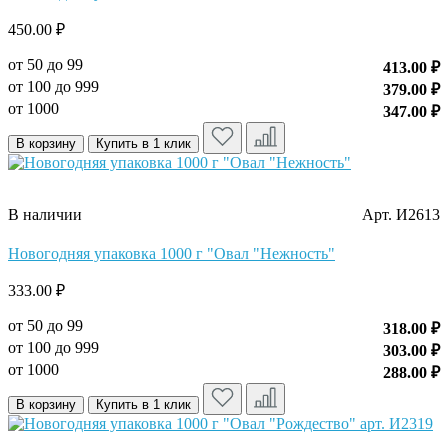
450.00 ₽
от 50 до 99
413.00 ₽
от 100 до 999
379.00 ₽
от 1000
347.00 ₽
В корзину
Купить в 1 клик
В наличии
Арт. И2613
Новогодняя упаковка 1000 г "Овал "Нежность"
333.00 ₽
от 50 до 99
318.00 ₽
от 100 до 999
303.00 ₽
от 1000
288.00 ₽
В корзину
Купить в 1 клик