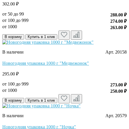
302.00 ₽
от 50 до 99
288.00 ₽
от 100 до 999
274.00 ₽
от 1000
263.00 ₽
В корзину
Купить в 1 клик
В наличии
Арт. 20158
Новогодняя упаковка 1000 г "Медвежонок"
295.00 ₽
от 100 до 999
273.00 ₽
от 1000
250.00 ₽
В корзину
Купить в 1 клик
В наличии
Арт. 20579
Новогодняя упаковка 1000 г "Ночка"