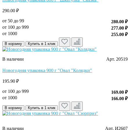
290.00 ₽
от 50 до 99
280.00 ₽
от 100 до 999
277.00 ₽
от 1000
255.00 ₽
В корзину
Купить в 1 клик
В наличии
Арт. 20519
Новогодняя упаковка 900 г "Овал "Колядки"
195.90 ₽
от 100 до 999
169.00 ₽
от 1000
166.00 ₽
В корзину
Купить в 1 клик
В наличии
Арт. И2607