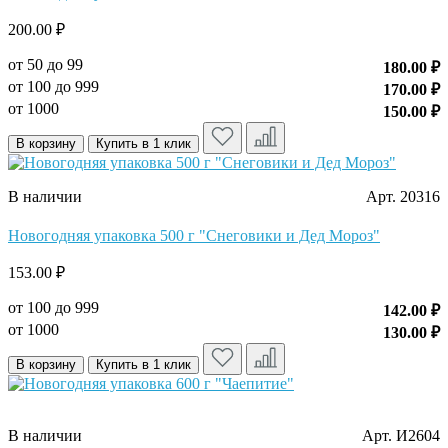
200.00 ₽
от 50 до 99
180.00 ₽
от 100 до 999
170.00 ₽
от 1000
150.00 ₽
В корзину
Купить в 1 клик
В наличии
Арт. 20316
Новогодняя упаковка 500 г "Снеговики и Дед Мороз"
153.00 ₽
от 100 до 999
142.00 ₽
от 1000
130.00 ₽
В корзину
Купить в 1 клик
В наличии
Арт. И2604