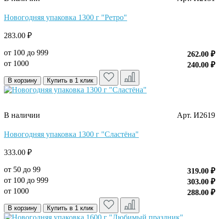
Новогодняя упаковка 1300 г "Ретро"
283.00 ₽
от 100 до 999
262.00 ₽
от 1000
240.00 ₽
В корзину
Купить в 1 клик
В наличии
Арт. И2619
Новогодняя упаковка 1300 г "Сластёна"
333.00 ₽
от 50 до 99
319.00 ₽
от 100 до 999
303.00 ₽
от 1000
288.00 ₽
В корзину
Купить в 1 клик