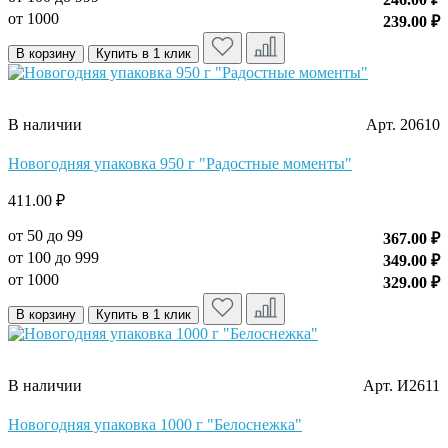
от 1000
239.00 ₽
В корзину
Купить в 1 клик
В наличии
Арт. 20610
Новогодняя упаковка 950 г "Радостные моменты"
411.00 ₽
от 50 до 99
367.00 ₽
от 100 до 999
349.00 ₽
от 1000
329.00 ₽
В корзину
Купить в 1 клик
В наличии
Арт. И2611
Новогодняя упаковка 1000 г "Белоснежка"