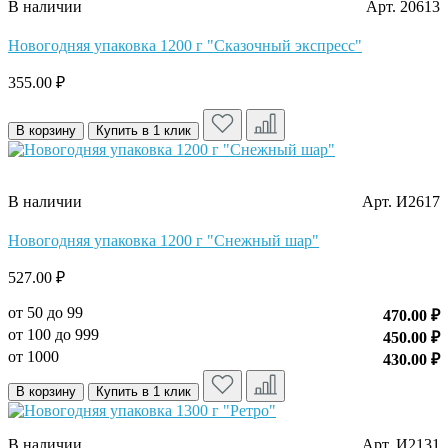
В наличии
Арт. 20613
Новогодняя упаковка 1200 г "Сказочный экспресс"
355.00 ₽
В корзину
Купить в 1 клик
В наличии
Арт. И2617
Новогодняя упаковка 1200 г "Снежный шар"
527.00 ₽
от 50 до 99
470.00 ₽
от 100 до 999
450.00 ₽
от 1000
430.00 ₽
В корзину
Купить в 1 клик
В наличии
Арт. И2131