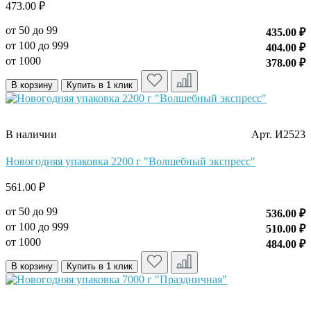
473.00 ₽
от 50 до 99
435.00 ₽
от 100 до 999
404.00 ₽
от 1000
378.00 ₽
В корзину
Купить в 1 клик
В наличии
Арт. И2523
Новогодняя упаковка 2200 г "Волшебный экспресс"
561.00 ₽
от 50 до 99
536.00 ₽
от 100 до 999
510.00 ₽
от 1000
484.00 ₽
В корзину
Купить в 1 клик