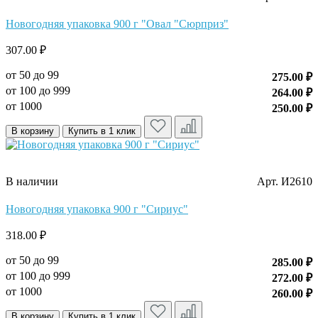
Новогодняя упаковка 900 г "Овал "Сюрприз"
307.00 ₽
от 50 до 99
275.00 ₽
от 100 до 999
264.00 ₽
от 1000
250.00 ₽
В корзину
Купить в 1 клик
В наличии
Арт. И2610
Новогодняя упаковка 900 г "Сириус"
318.00 ₽
от 50 до 99
285.00 ₽
от 100 до 999
272.00 ₽
от 1000
260.00 ₽
В корзину
Купить в 1 клик