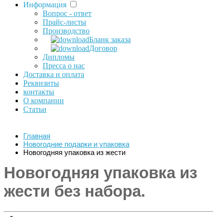
Информация
Вопрос - ответ
Прайс-листы
Производство
Бланк заказа
Договор
Дипломы
Пресса о нас
Доставка и оплата
Реквизиты
контакты
О компании
Статьи
Главная
Новогодние подарки и упаковка
Новогодняя упаковка из жести
Новогодняя упаковка из
жести без набора.