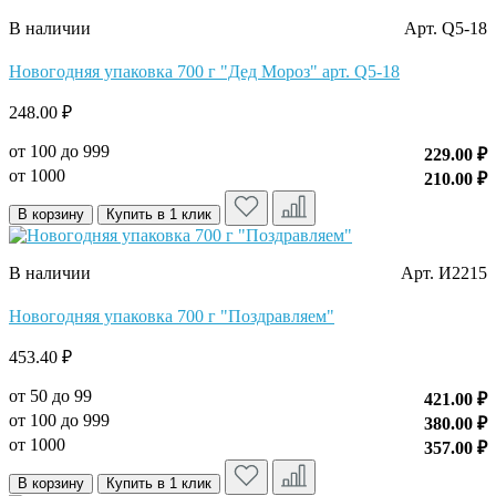
В наличии
Арт. Q5-18
Новогодняя упаковка 700 г "Дед Мороз" арт. Q5-18
248.00 ₽
от 100 до 999
229.00 ₽
от 1000
210.00 ₽
В корзину
Купить в 1 клик
В наличии
Арт. И2215
Новогодняя упаковка 700 г "Поздравляем"
453.40 ₽
от 50 до 99
421.00 ₽
от 100 до 999
380.00 ₽
от 1000
357.00 ₽
В корзину
Купить в 1 клик