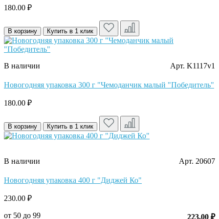
180.00 ₽
В корзину
Купить в 1 клик
В наличии
Арт. K1117v1
Новогодняя упаковка 300 г "Чемоданчик малый "Победитель"
180.00 ₽
В корзину
Купить в 1 клик
В наличии
Арт. 20607
Новогодняя упаковка 400 г "Диджей Ко"
230.00 ₽
от 50 до 99
223.00 ₽