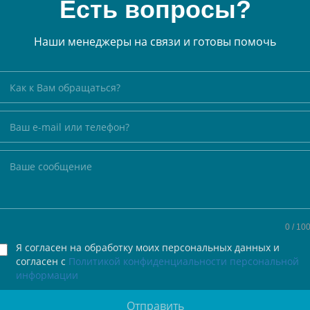
Есть вопросы?
Наши менеджеры на связи и готовы помочь
0
/ 10
Я согласен на обработку моих персональных данных и
согласен с
Политикой конфиденциальности персональной
информации
Отправить