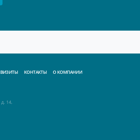
КВИЗИТЫ
КОНТАКТЫ
О КОМПАНИИ
д. 14,