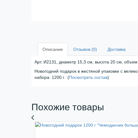
Описание
Отзывов (0)
Доставка
Арт. И2131, диаметр 15,3 см, высота 20 см, объем 
Новогодний подарок в жестяной упаковке с велик
набора: 1200 г. (
Посмотреть состав
)
Похожие товары