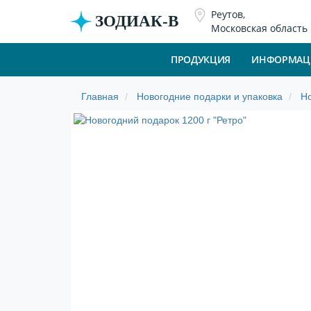
Реутов,
ЗОДИАК-В
Московская область
ПРОДУКЦИЯ
ИНФОРМАЦ
Новогодние подарки и упаковка
Но