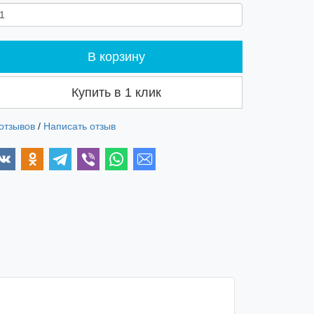
В корзину
Купить в 1 клик
 отзывов
/
Написать отзыв