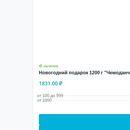
В наличии
Новогодний подарок 1200 г "Чемоданч
1831.00 ₽
от 100 до 999
от 1000