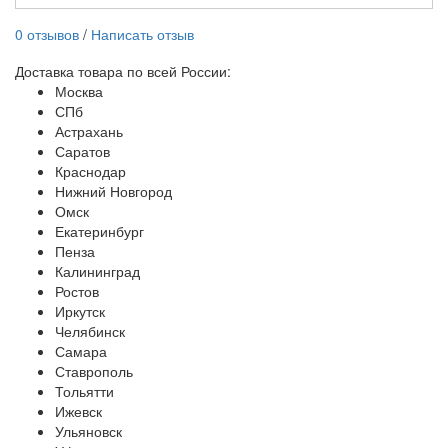
0 отзывов
/
Написать отзыв
Доставка товара по всей России:
Москва
СПб
Астрахань
Саратов
Краснодар
Нижний Новгород
Омск
Екатеринбург
Пенза
Калининград
Ростов
Иркутск
Челябинск
Самара
Ставрополь
Тольятти
Ижевск
Ульяновск