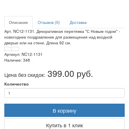
Описание
Отзывов (0)
Доставка
Арт. NC12-1131. Декоративная перетяжка "С Новым годом" -
новогоднее поздравление для размещения над входной
дверью или на стене. Длина 92 см.
Артикул: NC12-1131
Наличие: 348
399.00 руб.
Цена без скидок:
Количество
В корзину
Купить в 1 клик