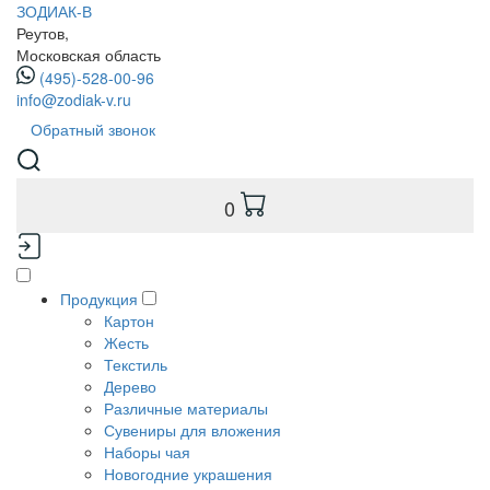
ЗОДИАК-В
Реутов,
Московская область
(495)-528-00-96
info@zodiak-v.ru
Обратный звонок
0
Продукция
Картон
Жесть
Текстиль
Дерево
Различные материалы
Сувениры для вложения
Наборы чая
Новогодние украшения