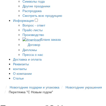
Символы года
Другие праздники
Распродажа
Смотреть всю продукцию
Информация
Вопрос - ответ
Прайс-листы
Производство
Бланк заказа
Договор
Дипломы
Пресса о нас
Доставка и оплата
Реквизиты
контакты
О компании
Статьи
Новогодние подарки и упаковка
Новогодние украшения
Перетяжка "С Новым годом"