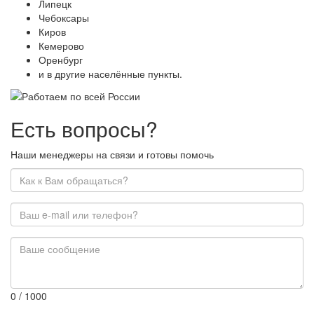
Липецк
Чебоксары
Киров
Кемерово
Оренбург
и в другие населённые пункты.
Есть вопросы?
Наши менеджеры на связи и готовы помочь
0
/ 1000