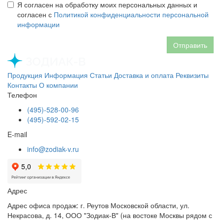
Я согласен на обработку моих персональных данных и
согласен с
Политикой конфиденциальности персональной
информации
Отправить
Продукция
Информация
Статьи
Доставка и оплата
Реквизиты
Контакты
О компании
Телефон
(495)-528-00-96
(495)-592-02-15
E-mail
info@zodiak-v.ru
Адрес
Адрес офиса продаж: г. Реутов Московской области, ул.
Некрасова, д. 14, ООО "Зодиак-В" (на востоке Москвы рядом с