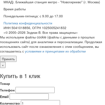
МКАД). Ближайшая станция метро - "Новогиреево" (г. Москва)
Время работы
Понедельник-пятница: с 9.00 до 17.00
Политика конфиденциальности
ИНН 5041018856, ОГРН 1025005241832
«© 2000–2026 Зодиак-В. Все права защищены»
Мы используем файлы cookie (файлы с данными о прошлых
посещениях сайта) для аналитики и персонализации. Продолжая
использовать сайт после ознакомления с этим сообщением, вы
соглашаетесь с
условиями и принципами их обработки
Принять
×
Купить в 1 клик
Товар
Телефон
Email
Количество