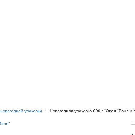
новогодней упаковки
Новогодняя упаковка 600 г "Овал "Ваня и