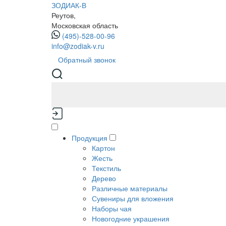
ЗОДИАК-В
Реутов,
Московская область
(495)-528-00-96
info@zodiak-v.ru
Обратный звонок
Продукция
Картон
Жесть
Текстиль
Дерево
Различные материалы
Сувениры для вложения
Наборы чая
Новогодние украшения