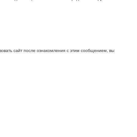
овать сайт после ознакомления с этим сообщением, вы