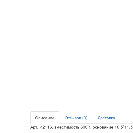
Описание
Отзывов (0)
Доставка
Арт. И2116, вместимость 600 г, основание 16,5*11,5