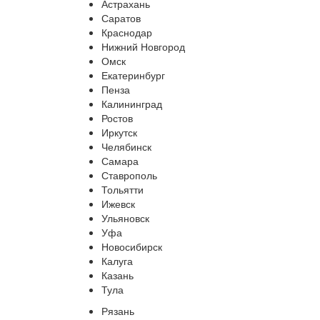
Астрахань
Саратов
Краснодар
Нижний Новгород
Омск
Екатеринбург
Пенза
Калининград
Ростов
Иркутск
Челябинск
Самара
Ставрополь
Тольятти
Ижевск
Ульяновск
Уфа
Новосибирск
Калуга
Казань
Тула
Рязань