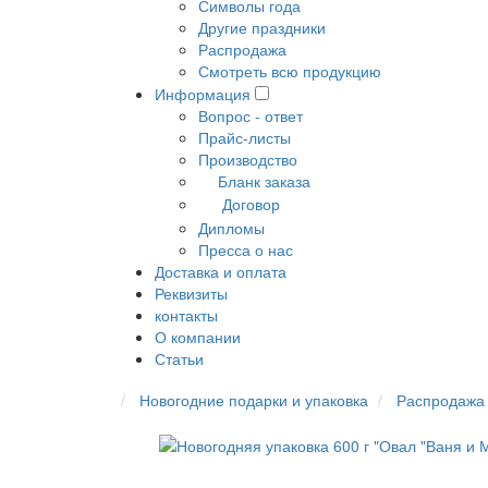
Символы года
Другие праздники
Распродажа
Смотреть всю продукцию
Информация
Вопрос - ответ
Прайс-листы
Производство
Бланк заказа
Договор
Дипломы
Пресса о нас
Доставка и оплата
Реквизиты
контакты
О компании
Статьи
Новогодние подарки и упаковка
Распродажа 