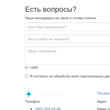
Есть вопросы?
Наши менеджеры на связи и готовы помочь
0
/ 1000
Я согласен на обработку моих персональных да
Продук
Телефон
Адрес
(495)-528-00-96
Адрес о