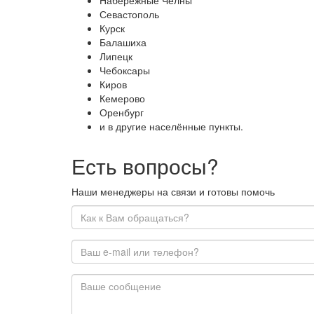
Севастополь
Курск
Балашиха
Липецк
Чебоксары
Киров
Кемерово
Оренбург
и в другие населённые пункты.
Есть вопросы?
Наши менеджеры на связи и готовы помочь