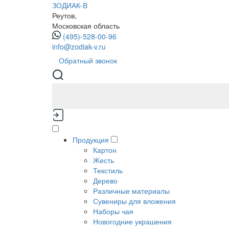
ЗОДИАК-В
Реутов,
Московская область
(495)-528-00-96
info@zodiak-v.ru
Обратный звонок
Продукция
Картон
Жесть
Текстиль
Дерево
Различные материалы
Сувениры для вложения
Наборы чая
Новогодние украшения