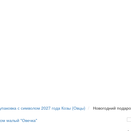
упаковка с символом 2027 года Козы (Овцы)
Новогодний подаро