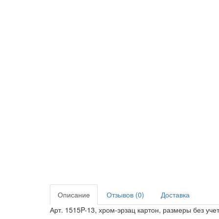
Описание
Отзывов (0)
Доставка
Арт. 1515P-13, хром-эрзац картон, размеры без учет