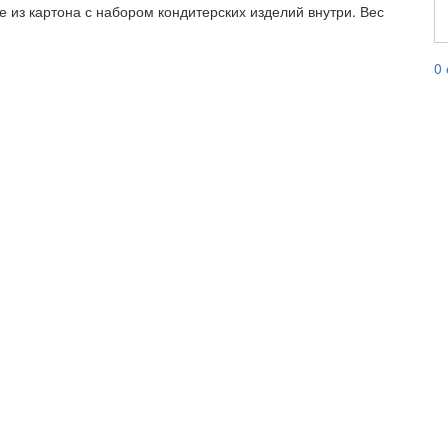
е из картона с набором кондитерских изделий внутри. Вес
0