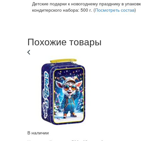
Детские подарки к новогоднему празднику в упаковк
кондитерского набора: 500 г. (
Посмотреть состав
)
Похожие товары
В наличии