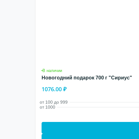
В наличии
Новогодний подарок 700 г "Сириус"
1076.00 ₽
от 100 до 999
от 1000