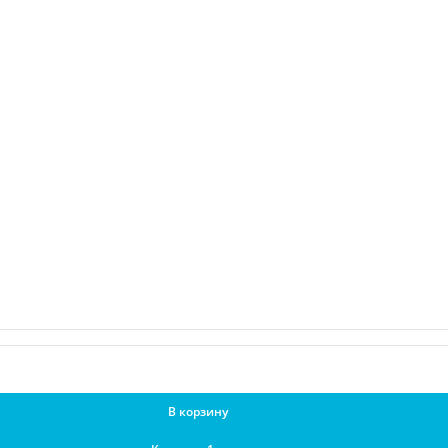
В корзину