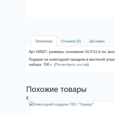
Описание
Отзывов (0)
Доставка
Арт. И2607, размеры: основание 16,5*11,5 см, выс
Подарки на новогодний праздник в жестяной упако
набора: 700 г. (
Посмотреть состав
)
Похожие товары