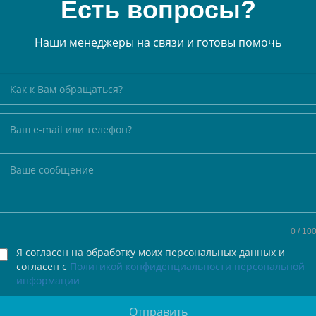
Есть вопросы?
Наши менеджеры на связи и готовы помочь
0
/ 10
Я согласен на обработку моих персональных данных и
согласен с
Политикой конфиденциальности персональной
информации
Отправить