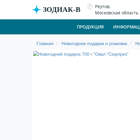
Реутов,
ЗОДИАК-В
Московская область
ПРОДУКЦИЯ
ИНФОРМАЦ
Новогодние подарки и упаковка
Но