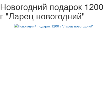
Новогодний подарок 1200
г "Ларец новогодний"