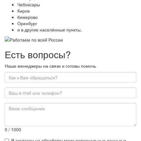
Чебоксары
Киров
Кемерово
Оренбург
и в другие населённые пункты.
Есть вопросы?
Наши менеджеры на связи и готовы помочь
0
/ 1000
Я согласен на обработку моих персональных данных и