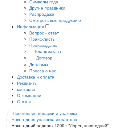
Символы года
Другие праздники
Распродажа
Смотреть всю продукцию
Информация
Вопрос - ответ
Прайс-листы
Производство
Бланк заказа
Договор
Дипломы
Пресса о нас
Доставка и оплата
Реквизиты
контакты
О компании
Статьи
Новогодние подарки и упаковка
Новогодняя упаковка из картона
Новогодний подарок 1200 г "Ларец новогодний"