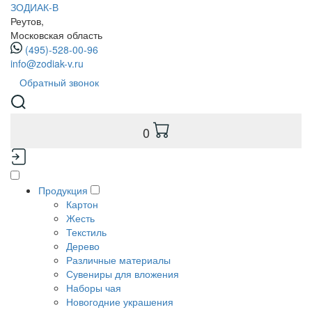
ЗОДИАК-В
Реутов,
Московская область
(495)-528-00-96
info@zodiak-v.ru
Обратный звонок
0
Продукция
Картон
Жесть
Текстиль
Дерево
Различные материалы
Сувениры для вложения
Наборы чая
Новогодние украшения