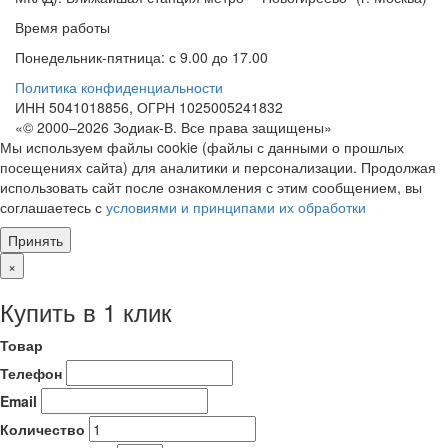
Время работы
Понедельник-пятница: с 9.00 до 17.00
Политика конфиденциальности
ИНН 5041018856, ОГРН 1025005241832
«© 2000–2026 Зодиак-В. Все права защищены»
Мы используем файлы cookie (файлы с данными о прошлых
посещениях сайта) для аналитики и персонализации. Продолжая
использовать сайт после ознакомления с этим сообщением, вы
соглашаетесь с
условиями и принципами их обработки
Принять
×
Купить в 1 клик
Товар
Телефон
Email
Количество