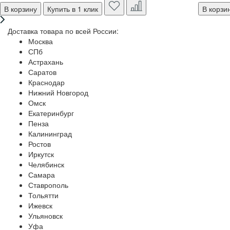
В корзину
Купить в 1 клик
В корзи
Доставка товара по всей России:
Москва
СПб
Астрахань
Саратов
Краснодар
Нижний Новгород
Омск
Екатеринбург
Пенза
Калининград
Ростов
Иркутск
Челябинск
Самара
Ставрополь
Тольятти
Ижевск
Ульяновск
Уфа