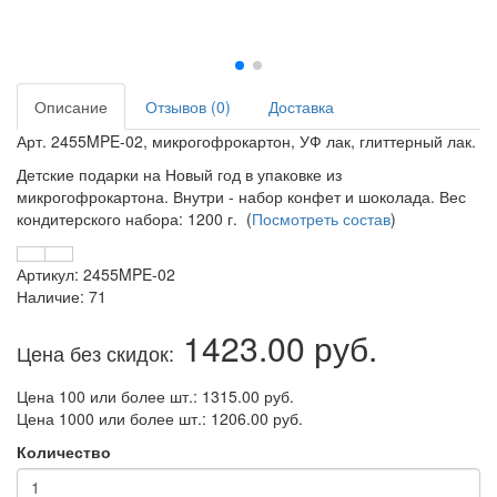
Описание
Отзывов (0)
Доставка
Арт. 2455MPE-02, микрогофрокартон, УФ лак, глиттерный лак.
Детские подарки на Новый год в упаковке из
микрогофрокартона. Внутри - набор конфет и шоколада. Вес
кондитерского набора: 1200 г. (
Посмотреть состав
)
Артикул: 2455MPE-02
Наличие: 71
1423.00 руб.
Цена без скидок:
Цена 100 или более шт.: 1315.00 руб.
Цена 1000 или более шт.: 1206.00 руб.
Количество