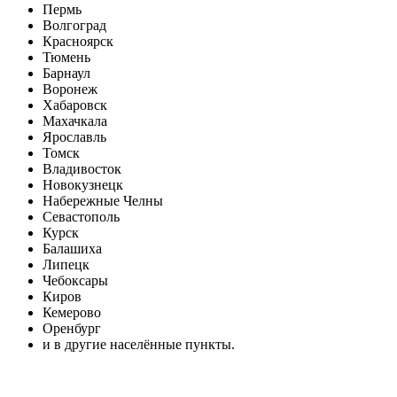
Пермь
Волгоград
Красноярск
Тюмень
Барнаул
Воронеж
Хабаровск
Махачкала
Ярославль
Томск
Владивосток
Новокузнецк
Набережные Челны
Севастополь
Курск
Балашиха
Липецк
Чебоксары
Киров
Кемерово
Оренбург
и в другие населённые пункты.