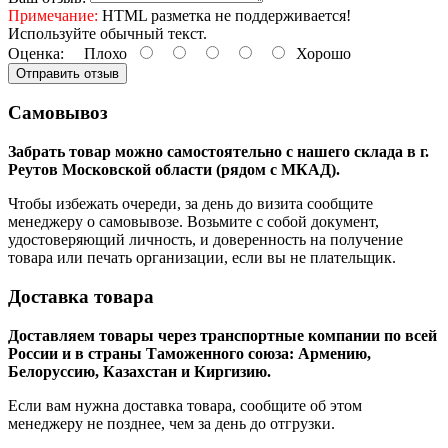
Примечание:
HTML разметка не поддерживается!
Используйте обычный текст.
Оценка:
Плохо
Хорошо
Отправить отзыв
Самовывоз
Забрать товар можно самостоятельно с нашего склада в г.
Реутов Московской области (рядом с МКАД).
Чтобы избежать очереди, за день до визита сообщите
менеджеру о самовывозе. Возьмите с собой документ,
удостоверяющий личность, и доверенность на получение
товара или печать организации, если вы не плательщик.
Доставка товара
Доставляем товары через транспортные компании по всей
России и в страны Таможенного союза: Армению,
Белоруссию, Казахстан и Киргизию.
Если вам нужна доставка товара, сообщите об этом
менеджеру не позднее, чем за день до отгрузки.