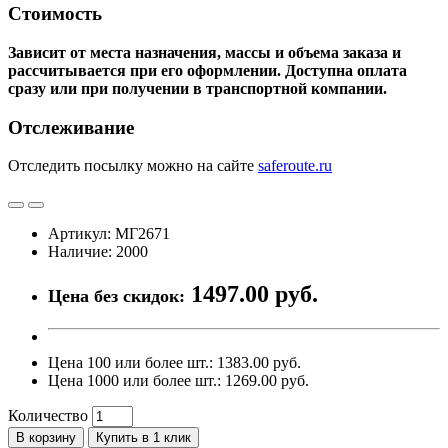
Стоимость
Зависит от места назначения, массы и объема заказа и
рассчитывается при его оформлении. Доступна оплата
сразу или при получении в транспортной компании.
Отслеживание
Отследить посылку можно на сайте
saferoute.ru
Артикул: МГ2671
Наличие: 2000
1497.00 руб.
Цена без скидок:
Цена 100 или более шт.: 1383.00 руб.
Цена 1000 или более шт.: 1269.00 руб.
Количество
В корзину
Купить в 1 клик