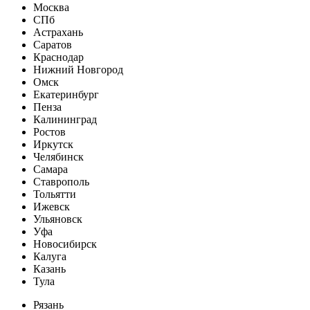
Москва
СПб
Астрахань
Саратов
Краснодар
Нижний Новгород
Омск
Екатеринбург
Пенза
Калининград
Ростов
Иркутск
Челябинск
Самара
Ставрополь
Тольятти
Ижевск
Ульяновск
Уфа
Новосибирск
Калуга
Казань
Тула
Рязань