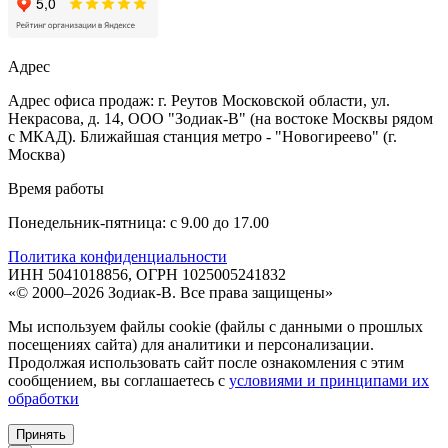
Адрес
Адрес офиса продаж: г. Реутов Московской области, ул.
Некрасова, д. 14, ООО "Зодиак-В" (на востоке Москвы рядом
с МКАД). Ближайшая станция метро - "Новогиреево" (г.
Москва)
Время работы
Понедельник-пятница: с 9.00 до 17.00
Политика конфиденциальности
ИНН 5041018856, ОГРН 1025005241832
«© 2000–2026 Зодиак-В. Все права защищены»
Мы используем файлы cookie (файлы с данными о прошлых
посещениях сайта) для аналитики и персонализации.
Продолжая использовать сайт после ознакомления с этим
сообщением, вы соглашаетесь с
условиями и принципами их
обработки
Принять