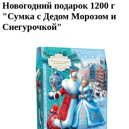
Новогодний подарок 1200 г
"Сумка с Дедом Морозом и
Снегурочкой"