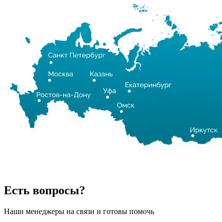
Есть вопросы?
Наши менеджеры на связи и готовы помочь