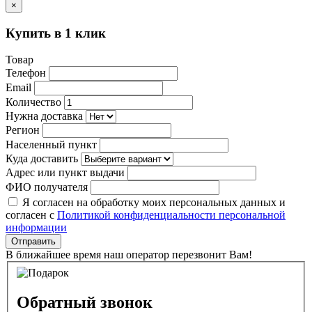
×
Купить в 1 клик
Товар
Телефон
Email
Количество
Нужна доставка
Регион
Населенный пункт
Куда доставить
Адрес или пункт выдачи
ФИО получателя
Я согласен на обработку моих персональных данных и
согласен с
Политикой конфиденциальности персональной
информации
Отправить
В ближайшее время наш оператор перезвонит Вам!
Обратный звонок