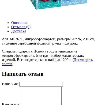
Описание
Отзывов (0)
Доставка
Арт. МГ2671, микрогофрокартон, размеры 20*26,5*10 см,
тиснение серебряной фольгой, ручка - шнурок.
Сладкие подарки к Новому году в упаковке из
микрогофрокартона. Внутри - набор кондитерских
изделий. Вес кондитерского набора: 1200 г. (
Посмотреть
состав
)
Написать отзыв
Ваше имя:
Ваш отзыв: