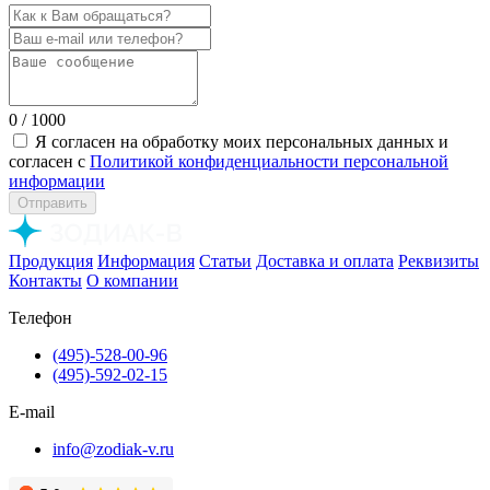
0
/ 1000
Я согласен на обработку моих персональных данных и
согласен с
Политикой конфиденциальности персональной
информации
Отправить
Продукция
Информация
Статьи
Доставка и оплата
Реквизиты
Контакты
О компании
Телефон
(495)-528-00-96
(495)-592-02-15
E-mail
info@zodiak-v.ru