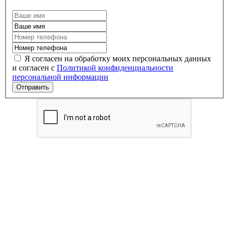
Я согласен на обработку моих персональных данных
и согласен с
Политикой конфиденциальности
персональной информации
Отправить