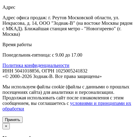
Адрес
Адрес офиса продаж: г. Реутов Московской области, ул.
Некрасова, д. 14, ООО "Зодиак-В" (на востоке Москвы рядом
с МКАД). Ближайшая станция метро - "Новогиреево" (г.
Москва)
Время работы
Понедельник-пятница: с 9.00 до 17.00
Политика конфиденциальности
ИНН 5041018856, ОГРН 1025005241832
«© 2000–2026 Зодиак-В. Все права защищены»
Мы используем файлы cookie (файлы с данными о прошлых
посещениях сайта) для аналитики и персонализации.
Продолжая использовать сайт после ознакомления с этим
сообщением, вы соглашаетесь с
условиями и принципами их
обработки
Принять
×