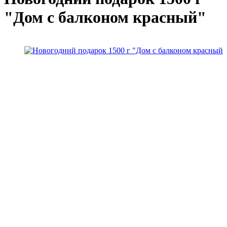
"Дом с балконом красный"