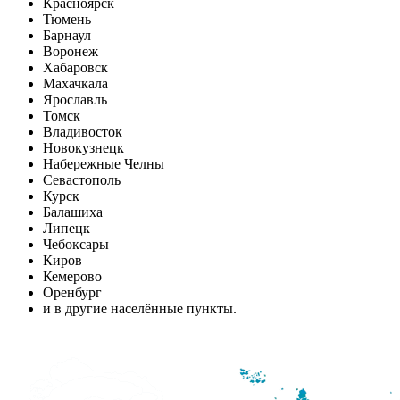
Красноярск
Тюмень
Барнаул
Воронеж
Хабаровск
Махачкала
Ярославль
Томск
Владивосток
Новокузнецк
Набережные Челны
Севастополь
Курск
Балашиха
Липецк
Чебоксары
Киров
Кемерово
Оренбург
и в другие населённые пункты.