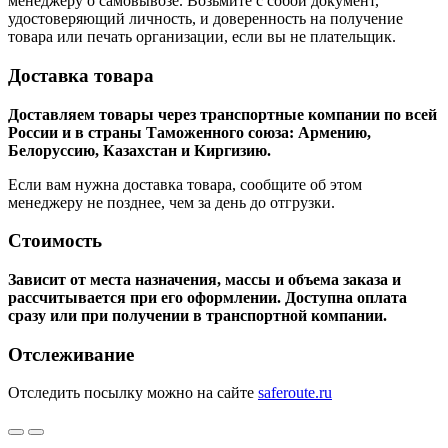
менеджеру о самовывозе. Возьмите с собой документ,
удостоверяющий личность, и доверенность на получение
товара или печать организации, если вы не плательщик.
Доставка товара
Доставляем товары через транспортные компании по всей
России и в страны Таможенного союза: Армению,
Белоруссию, Казахстан и Киргизию.
Если вам нужна доставка товара, сообщите об этом
менеджеру не позднее, чем за день до отгрузки.
Стоимость
Зависит от места назначения, массы и объема заказа и
рассчитывается при его оформлении. Доступна оплата
сразу или при получении в транспортной компании.
Отслеживание
Отследить посылку можно на сайте
saferoute.ru