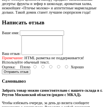
десерты: фрукты и зефир в шоколаде, ароматная халва,
нежнейшее «Птичье молоко» и аппетитные мармеладные
дольки. Такой домик станет лучшим сюрпризом года!
Написать отзыв
Ваше имя:
Ваш отзыв:
Примечание:
HTML разметка не поддерживается!
Используйте обычный текст.
Оценка:
Плохо
Хорошо
Отправить отзыв
Самовывоз
Забрать товар можно самостоятельно с нашего склада в г.
Реутов Московской области (рядом с МКАД).
Чтобы избежать очереди, за день до визита сообщите