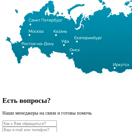
Есть вопросы?
Наши менеджеры на связи и готовы помочь