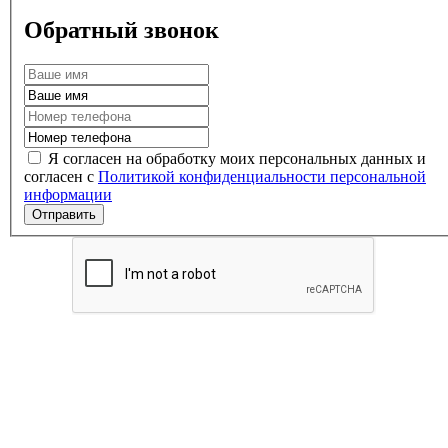
Обратный звонок
Я согласен на обработку моих персональных данных и
согласен с
Политикой конфиденциальности персональной
информации
Отправить