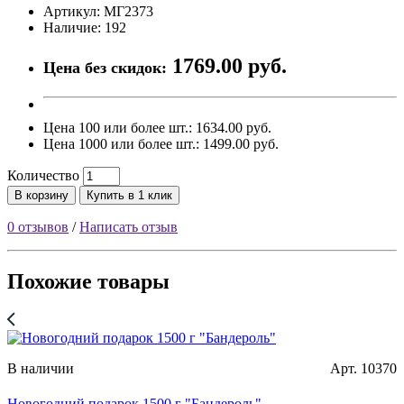
Артикул: МГ2373
Наличие: 192
1769.00 руб.
Цена без скидок:
Цена 100 или более шт.: 1634.00 руб.
Цена 1000 или более шт.: 1499.00 руб.
Количество
В корзину
Купить в 1 клик
0 отзывов
/
Написать отзыв
Похожие товары
В наличии
Арт. 10370
Новогодний подарок 1500 г "Бандероль"