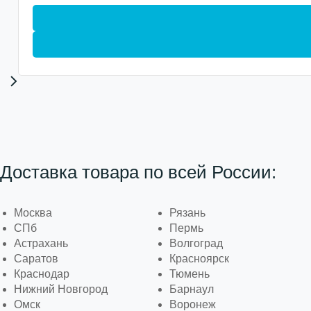
Доставка товара по всей России:
Москва
Рязань
СПб
Пермь
Астрахань
Волгоград
Саратов
Красноярск
Краснодар
Тюмень
Нижний Новгород
Барнаул
Омск
Воронеж