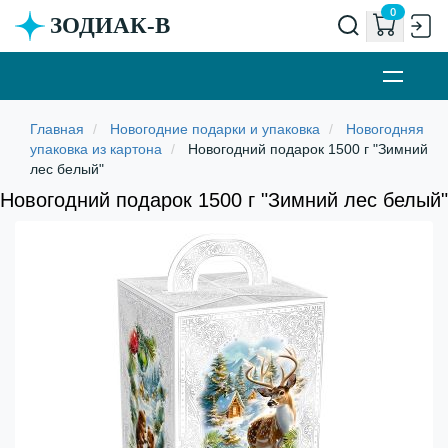
0
ЗОДИАК-В
Новогодние подарки и упаковка
Новогодняя
упаковка из картона
Новогодний подарок 1500 г "Зимний
лес белый"
Новогодний подарок 1500 г "Зимний лес белый"