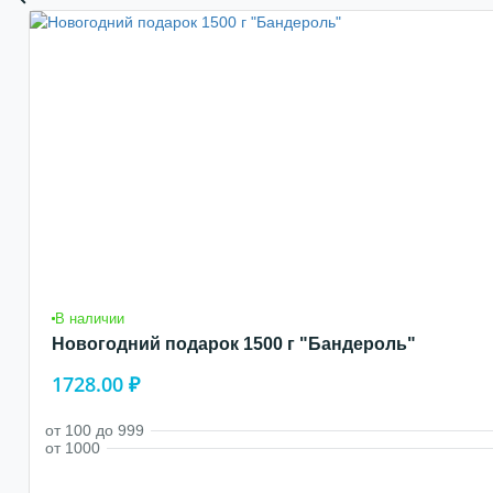
В наличии
Новогодний подарок 1500 г "Бандероль"
1728.00 ₽
от 100 до 999
от 1000