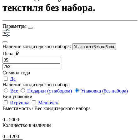
текстиля без набора.
Параметры
Наличие кондитерского набора:
Упаковка (без набора
Цена, ₽
Символ года
Да
Наличие кондитерского набора
Все
Подарки (с набором)
Упаковка (без набора)
Вид упаковки
Игрушка
Мешочек
Вместимость / Вес кондитерского набора
0
-
5000
Количество в наличии
0
-
1200