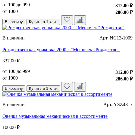
от 100 до 999
312.00 ₽
от 1000
286.00 ₽
В корзину
Купить в 1 клик
В наличии
Арт. NC13-1009
Рождественская упаковка 2000 г "Мешочек "Рождество"
337.00 ₽
от 100 до 999
312.00 ₽
от 1000
286.00 ₽
В корзину
Купить в 1 клик
В наличии
Арт. YSZ4317
Овечка музыкальная механическая в ассортименте
100.00 ₽