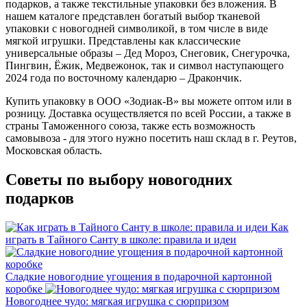
подарков, а также текстильные упаковки без вложения. В
нашем каталоге представлен богатый выбор тканевой
упаковки с новогодней символикой, в том числе в виде
мягкой игрушки. Представлены как классические
универсальные образы – Дед Мороз, Снеговик, Снегурочка,
Пингвин, Ёжик, Медвежонок, так и символ наступающего
2024 года по восточному календарю – Дракончик.
Купить упаковку в ООО «Зодиак-В» вы можете оптом или в
розницу. Доставка осуществляется по всей России, а также в
страны Таможенного союза, также есть возможность
самовывоза - для этого нужно посетить наш склад в г. Реутов,
Московская область.
Советы по выбору новогодних
подарков
Как
играть в Тайного Санту в школе: правила и идеи
Сладкие новогодние угощения в подарочной картонной
коробке
Новогоднее чудо: мягкая игрушка с сюрпризом