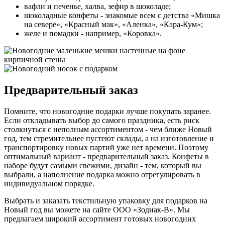
вафли и печенье, халва, зефир в шоколаде;
шоколадные конфеты - знакомые всем с детства «Мишка
на севере», «Красный мак», «Аленка», «Кара-Кум»;
желе и помадки - например, «Коровка».
Предварительный заказ
Помните, что новогодние подарки лучше покупать заранее.
Если откладывать выбор до самого праздника, есть риск
столкнуться с неполным ассортиментом - чем ближе Новый
год, тем стремительнее пустеют склады, а на изготовление и
транспортировку новых партий уже нет времени. Поэтому
оптимальный вариант - предварительный заказ. Конфеты в
наборе будут самыми свежими, дизайн - тем, который вы
выбрали, а наполнение подарка можно отрегулировать в
индивидуальном порядке.
Выбрать и заказать текстильную упаковку для подарков на
Новый год вы можете на сайте ООО «Зодиак-В». Мы
предлагаем широкий ассортимент готовых новогодних