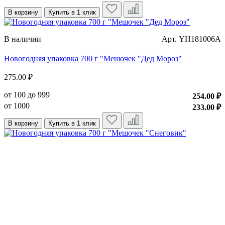
В корзину
Купить в 1 клик
В наличии
Арт. YH181006A
Новогодняя упаковка 700 г "Мешочек "Дед Мороз"
275.00 ₽
от 100 до 999
254.00 ₽
от 1000
233.00 ₽
В корзину
Купить в 1 клик