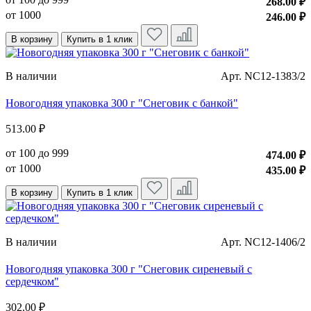
268.00 ₽
от 1000
246.00 ₽
В корзину
Купить в 1 клик
В наличии
Арт. NC12-1383/2
Новогодняя упаковка 300 г "Снеговик с банкой"
513.00 ₽
от 100 до 999
474.00 ₽
от 1000
435.00 ₽
В корзину
Купить в 1 клик
В наличии
Арт. NC12-1406/2
Новогодняя упаковка 300 г "Снеговик сиреневый с
сердечком"
302.00 ₽