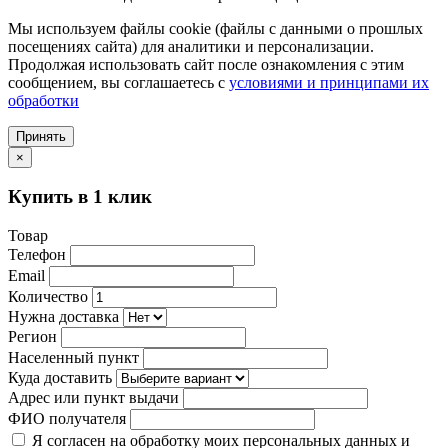
Мы используем файлы cookie (файлы с данными о прошлых
посещениях сайта) для аналитики и персонализации.
Продолжая использовать сайт после ознакомления с этим
сообщением, вы соглашаетесь с
условиями и принципами их
обработки
Принять
×
Купить в 1 клик
Товар
Телефон
Email
Количество
Нужна доставка
Регион
Населенный пункт
Куда доставить
Адрес или пункт выдачи
ФИО получателя
Я согласен на обработку моих персональных данных и