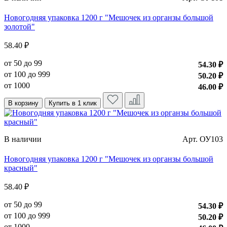
Новогодняя упаковка 1200 г "Мешочек из органзы большой
золотой"
58.40 ₽
от 50 до 99
54.30 ₽
от 100 до 999
50.20 ₽
от 1000
46.00 ₽
В корзину
Купить в 1 клик
В наличии
Арт. ОУ103
Новогодняя упаковка 1200 г "Мешочек из органзы большой
красный"
58.40 ₽
от 50 до 99
54.30 ₽
от 100 до 999
50.20 ₽
от 1000