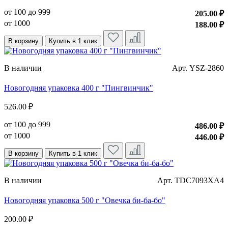
от 100 до 999
205.00 ₽
от 1000
188.00 ₽
В корзину
Купить в 1 клик
В наличии
Арт. YSZ-2860
Новогодняя упаковка 400 г "Пингвинчик"
526.00 ₽
от 100 до 999
486.00 ₽
от 1000
446.00 ₽
В корзину
Купить в 1 клик
В наличии
Арт. TDC7093XA4
Новогодняя упаковка 500 г "Овечка би-ба-бо"
200.00 ₽