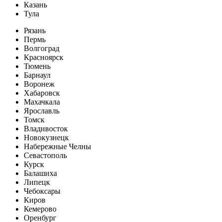
Казань
Тула
Рязань
Пермь
Волгоград
Красноярск
Тюмень
Барнаул
Воронеж
Хабаровск
Махачкала
Ярославль
Томск
Владивосток
Новокузнецк
Набережные Челны
Севастополь
Курск
Балашиха
Липецк
Чебоксары
Киров
Кемерово
Оренбург