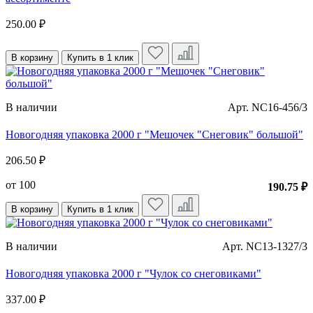
250.00 ₽
В корзину
Купить в 1 клик
В наличии
Арт. NC16-456/3
Новогодняя упаковка 2000 г "Мешочек "Снеговик" большой"
206.50 ₽
от 100
190.75 ₽
В корзину
Купить в 1 клик
В наличии
Арт. NC13-1327/3
Новогодняя упаковка 2000 г "Чулок со снеговиками"
337.00 ₽