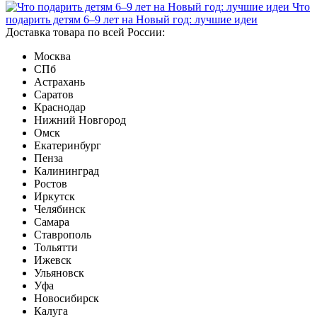
Что
подарить детям 6–9 лет на Новый год: лучшие идеи
Доставка товара по всей России:
Москва
СПб
Астрахань
Саратов
Краснодар
Нижний Новгород
Омск
Екатеринбург
Пенза
Калининград
Ростов
Иркутск
Челябинск
Самара
Ставрополь
Тольятти
Ижевск
Ульяновск
Уфа
Новосибирск
Калуга