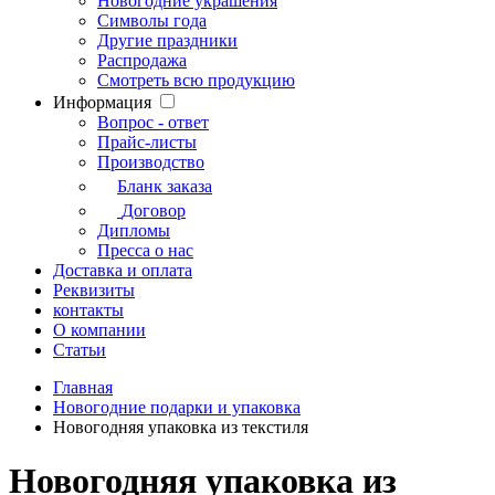
Новогодние украшения
Символы года
Другие праздники
Распродажа
Смотреть всю продукцию
Информация
Вопрос - ответ
Прайс-листы
Производство
Бланк заказа
Договор
Дипломы
Пресса о нас
Доставка и оплата
Реквизиты
контакты
О компании
Статьи
Главная
Новогодние подарки и упаковка
Новогодняя упаковка из текстиля
Новогодняя упаковка из