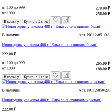
от 100 до 999
279.00 ₽
от 1000
256.00 ₽
В корзину
Купить в 1 клик
В наличии
Арт. NC12-851/3A
Новогодняя упаковка 400 г "Елка со снеговиком белая"
222.00 ₽
от 100 до 999
205.00 ₽
от 1000
188.00 ₽
В корзину
Купить в 1 клик
В наличии
Арт. NC12-850/2A
Новогодняя упаковка 400 г "Елка со снеговиком красная"
222.00 ₽