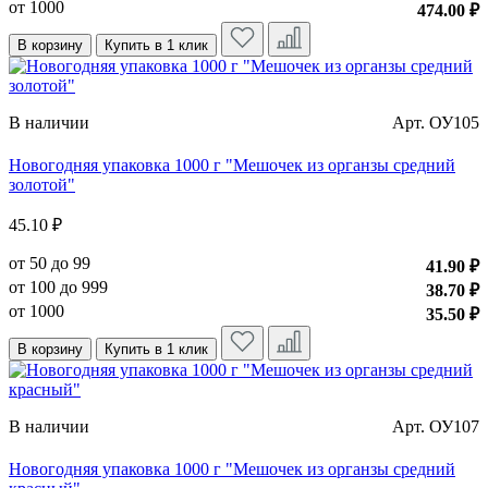
от 1000
474.00 ₽
В корзину
Купить в 1 клик
В наличии
Арт. ОУ105
Новогодняя упаковка 1000 г "Мешочек из органзы средний
золотой"
45.10 ₽
от 50 до 99
41.90 ₽
от 100 до 999
38.70 ₽
от 1000
35.50 ₽
В корзину
Купить в 1 клик
В наличии
Арт. ОУ107
Новогодняя упаковка 1000 г "Мешочек из органзы средний