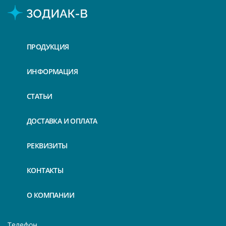
ПРОДУКЦИЯ
ИНФОРМАЦИЯ
СТАТЬИ
ДОСТАВКА И ОПЛАТА
РЕКВИЗИТЫ
КОНТАКТЫ
О КОМПАНИИ
Телефон