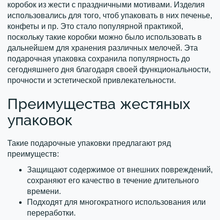
коробок из жести с праздничными мотивами. Изделия
использовались для того, чтоб упаковать в них печенье,
конфеты и пр. Это стало популярной практикой,
поскольку такие коробки можно было использовать в
дальнейшем для хранения различных мелочей. Эта
подарочная упаковка сохранила популярность до
сегодняшнего дня благодаря своей функциональности,
прочности и эстетической привлекательности.
Преимущества жестяных
упаковок
Такие подарочные упаковки предлагают ряд
преимуществ:
Защищают содержимое от внешних повреждений,
сохраняют его качество в течение длительного
времени.
Подходят для многократного использования или
переработки.