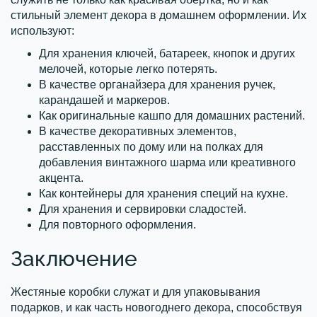
стильный элемент декора в домашнем оформлении. Их
используют:
Для хранения ключей, батареек, кнопок и других
мелочей, которые легко потерять.
В качестве органайзера для хранения ручек,
карандашей и маркеров.
Как оригинальные кашпо для домашних растений.
В качестве декоративных элементов,
расставленных по дому или на полках для
добавления винтажного шарма или креативного
акцента.
Как контейнеры для хранения специй на кухне.
Для хранения и сервировки сладостей.
Для повторного оформления.
Заключение
Жестяные коробки служат и для упаковывания
подарков, и как часть новогоднего декора, способствуя