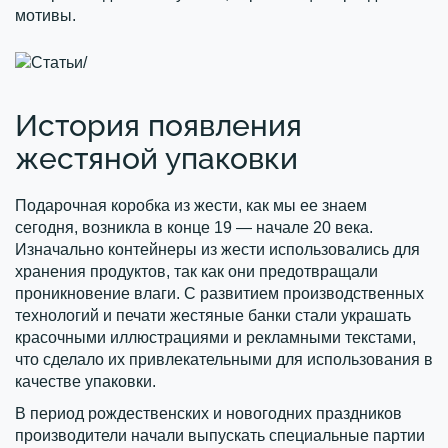
мотивы.
История появления
жестяной упаковки
Подарочная коробка из жести, как мы ее знаем
сегодня, возникла в конце 19 — начале 20 века.
Изначально контейнеры из жести использовались для
хранения продуктов, так как они предотвращали
проникновение влаги. С развитием производственных
технологий и печати жестяные банки стали украшать
красочными иллюстрациями и рекламными текстами,
что сделало их привлекательными для использования в
качестве упаковки.
В период рождественских и новогодних праздников
производители начали выпускать специальные партии