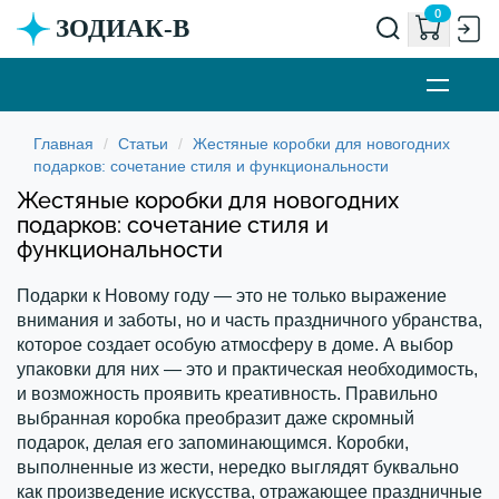
0
ЗОДИАК-В
Статьи
Жестяные коробки для новогодних
подарков: сочетание стиля и функциональности
Жестяные коробки для новогодних
подарков: сочетание стиля и
функциональности
Подарки к Новому году — это не только выражение
внимания и заботы, но и часть праздничного убранства,
которое создает особую атмосферу в доме. А выбор
упаковки для них — это и практическая необходимость,
и возможность проявить креативность. Правильно
выбранная коробка преобразит даже скромный
подарок, делая его запоминающимся. Коробки,
выполненные из жести, нередко выглядят буквально
как произведение искусства, отражающее праздничные